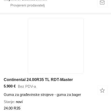
Continental 24.00R35 TL RDT-Master
5.900 €
Bez PDV-a
Guma za građevinske strojeve - guma za bager
Stanje
novi
24.00 R35