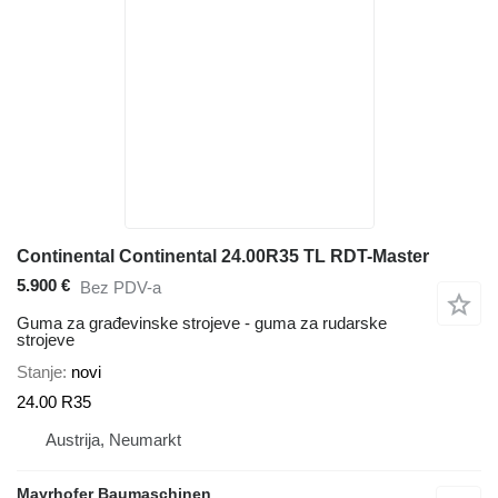
Continental Continental 24.00R35 TL RDT-Master
5.900 €
Bez PDV-a
Guma za građevinske strojeve - guma za rudarske
strojeve
Stanje
novi
24.00 R35
Austrija, Neumarkt
Mayrhofer Baumaschinen