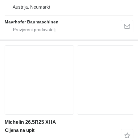
Austrija, Neumarkt
Mayrhofer Baumaschinen
Michelin 26.5R25 XHA
Cijena na upit