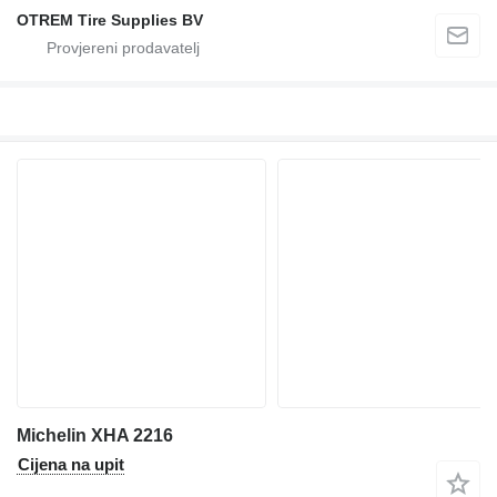
OTREM Tire Supplies BV
Michelin XHA 2216
Cijena na upit