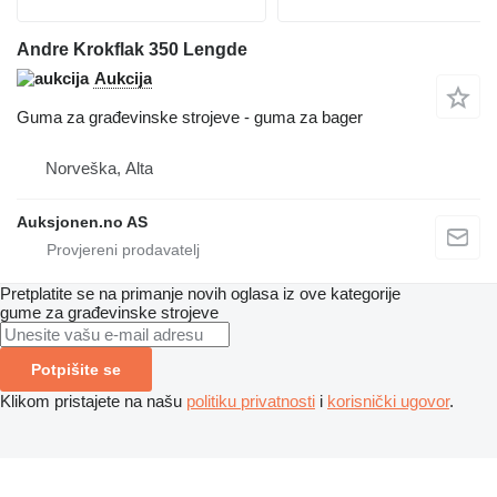
Andre Krokflak 350 Lengde
Aukcija
Guma za građevinske strojeve - guma za bager
Norveška, Alta
Auksjonen.no AS
Pretplatite se na primanje novih oglasa iz ove kategorije
gume za građevinske strojeve
Potpišite se
Klikom pristajete na našu
politiku privatnosti
i
korisnički ugovor
.