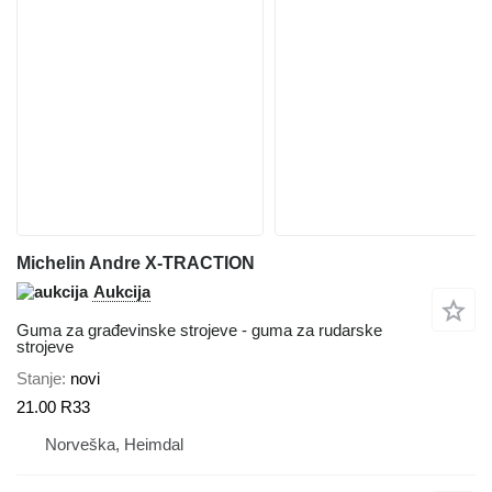
Michelin Andre X-TRACTION
Aukcija
Guma za građevinske strojeve - guma za rudarske
strojeve
Stanje
novi
21.00 R33
Norveška, Heimdal