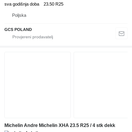
sva godišnja doba
23.50 R25
Poljska
GCS POLAND
Michelin Andre Michelin XHA 23.5 R25 / 4 stk dekk