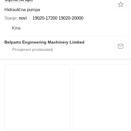
Hidraulična pumpa
Stanje
novi
19020-17200 19020-20000
Kina
Belparts Engineering Machinery Limited