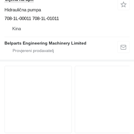
Hidraulična pumpa
708-1L-00011 708-1L-01011
Kina
Belparts Engineering Machinery Limited