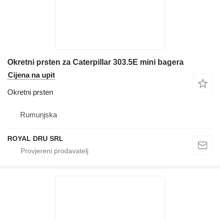
Okretni prsten za Caterpillar 303.5E mini bagera
Cijena na upit
Okretni prsten
Rumunjska
ROYAL DRU SRL