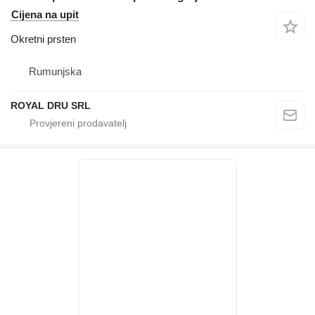
Cijena na upit
Okretni prsten
Rumunjska
ROYAL DRU SRL