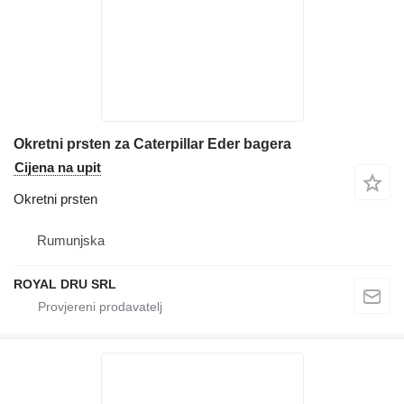
Okretni prsten za Caterpillar Eder bagera
Cijena na upit
Okretni prsten
Rumunjska
ROYAL DRU SRL