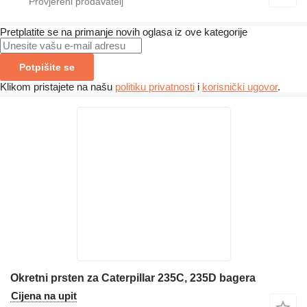
Pretplatite se na primanje novih oglasa iz ove kategorije
Potpišite se
Klikom pristajete na našu
politiku privatnosti
i
korisnički ugovor
.
Okretni prsten za Caterpillar 235C, 235D bagera
Cijena na upit