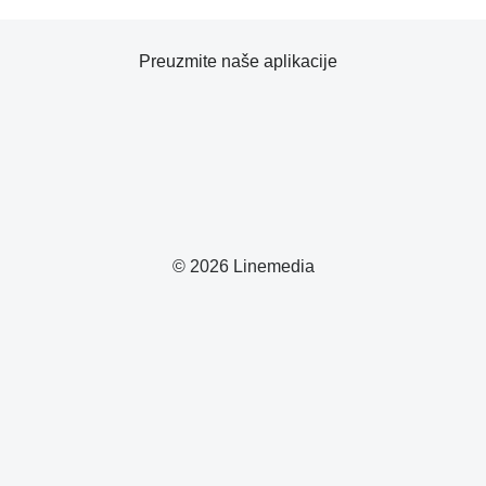
Preuzmite naše aplikacije
© 2026 Linemedia