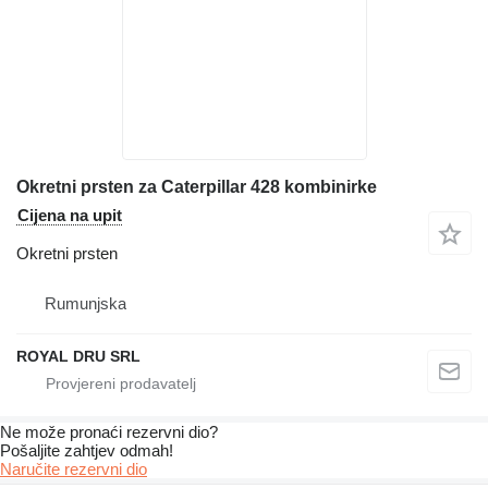
Okretni prsten za Caterpillar 428 kombinirke
Cijena na upit
Okretni prsten
Rumunjska
ROYAL DRU SRL
Ne može pronaći rezervni dio?
Pošaljite zahtjev odmah!
Naručite rezervni dio