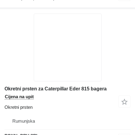
Okretni prsten za Caterpillar Eder 815 bagera
Cijena na upit
Okretni prsten
Rumunjska