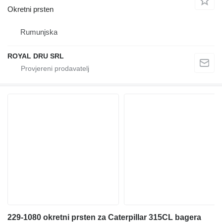
Okretni prsten
Rumunjska
ROYAL DRU SRL
229-1080 okretni prsten za Caterpillar 315CL bagera