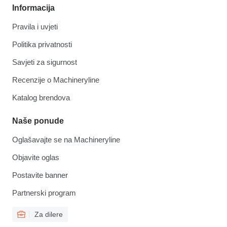
Informacija
Pravila i uvjeti
Politika privatnosti
Savjeti za sigurnost
Recenzije o Machineryline
Katalog brendova
Naše ponude
Oglašavajte se na Machineryline
Objavite oglas
Postavite banner
Partnerski program
Za dilere