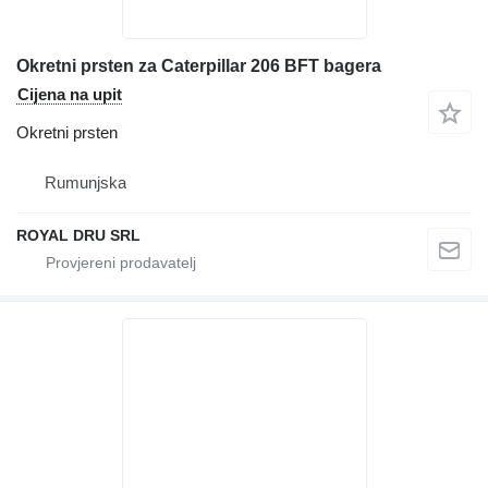
Okretni prsten za Caterpillar 206 BFT bagera
Cijena na upit
Okretni prsten
Rumunjska
ROYAL DRU SRL