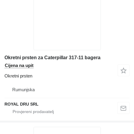
Okretni prsten za Caterpillar 317-11 bagera
Cijena na upit
Okretni prsten
Rumunjska
ROYAL DRU SRL