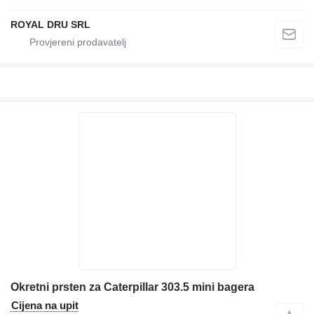
ROYAL DRU SRL
Okretni prsten za Caterpillar 303.5 mini bagera
Cijena na upit