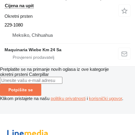
Cijena na upit
Okretni prsten
229-1080
Meksiko, Chihuahua
Maquinaria Wiebe Km 24 Sa
Pretplatite se na primanje novih oglasa iz ove kategorije
okretni prsteni
Caterpillar
Potpišite se
Klikom pristajete na našu
politiku privatnosti
i
korisnički ugovor
.