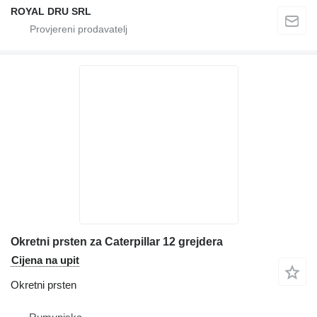
ROYAL DRU SRL
Okretni prsten za Caterpillar 12 grejdera
Cijena na upit
Okretni prsten