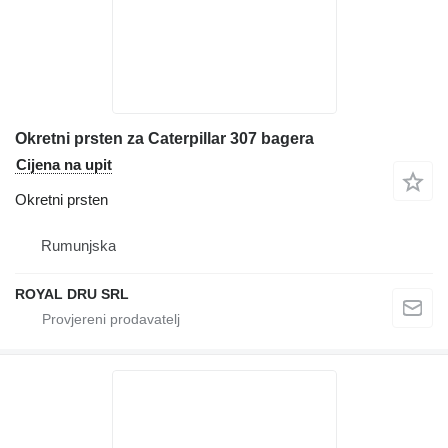
Okretni prsten za Caterpillar 307 bagera
Cijena na upit
Okretni prsten
Rumunjska
ROYAL DRU SRL