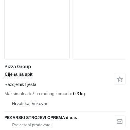
Pizza Group
Cijena na upit
Razdjelnik tijesta
Maksimalna težina radnog komada
0,3 kg
Hrvatska, Vukovar
PEKARSKI STROJEVI OPREMA d.o.o.