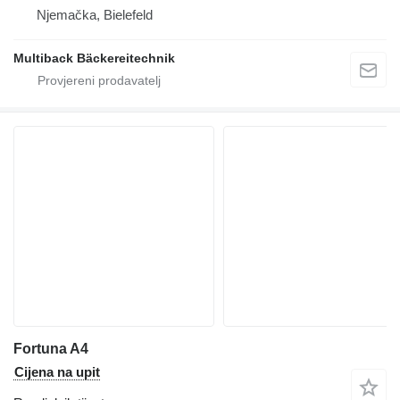
Njemačka, Bielefeld
Multiback Bäckereitechnik
Fortuna A4
Cijena na upit