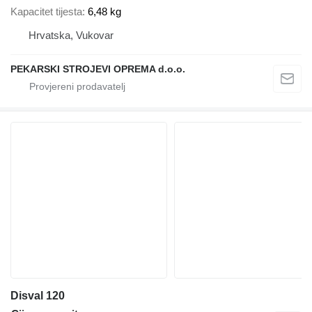
Kapacitet tijesta
6,48 kg
Hrvatska, Vukovar
PEKARSKI STROJEVI OPREMA d.o.o.
Disval 120