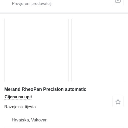
Merand RheoPan Precision automatic
Cijena na upit
Razdjelnik tijesta
Hrvatska, Vukovar