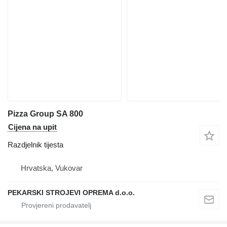
Pizza Group SA 800
Cijena na upit
Razdjelnik tijesta
Hrvatska, Vukovar
PEKARSKI STROJEVI OPREMA d.o.o.