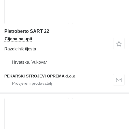
Pietroberto SART 22
Cijena na upit
Razdjelnik tijesta
Hrvatska, Vukovar
PEKARSKI STROJEVI OPREMA d.o.o.