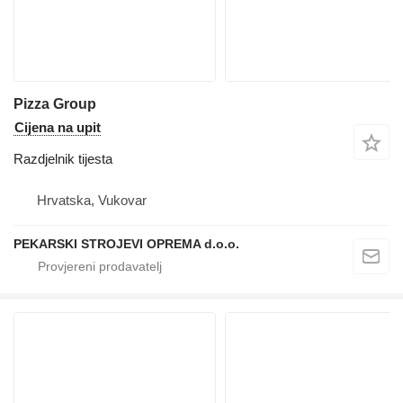
Pizza Group
Cijena na upit
Razdjelnik tijesta
Hrvatska, Vukovar
PEKARSKI STROJEVI OPREMA d.o.o.