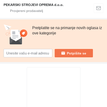
PEKARSKI STROJEVI OPREMA d.o.o.
Pretplatite se na primanje novih oglasa iz
ove kategorije
Potpišite se