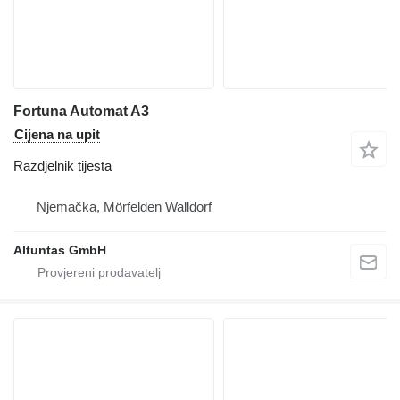
Fortuna Automat A3
Cijena na upit
Razdjelnik tijesta
Njemačka, Mörfelden Walldorf
Altuntas GmbH