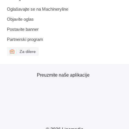
Oglašavajte se na Machineryline
Objavite oglas
Postavite banner
Partnerski program
Za dilere
Preuzmite naše aplikacije