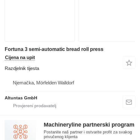
Fortuna 3 semi-automatic bread roll press
Cijena na upit
Razdjelnik tijesta
Njemačka, Mörfelden Walldorf
Altuntas GmbH
Machineryline partnerski program
Postanite naš partner i ostvarite profit za svakog
privučenog klijenta