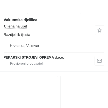
Vakumska djelilica
Cijena na upit
Razdjelnik tijesta
Hrvatska, Vukovar
PEKARSKI STROJEVI OPREMA d.o.o.