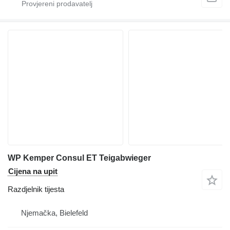
WP Kemper Consul ET Teigabwieger
Cijena na upit
Razdjelnik tijesta
Njemačka, Bielefeld