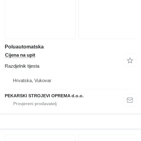
Poluautomatska
Cijena na upit
Razdjelnik tijesta
Hrvatska, Vukovar
PEKARSKI STROJEVI OPREMA d.o.o.