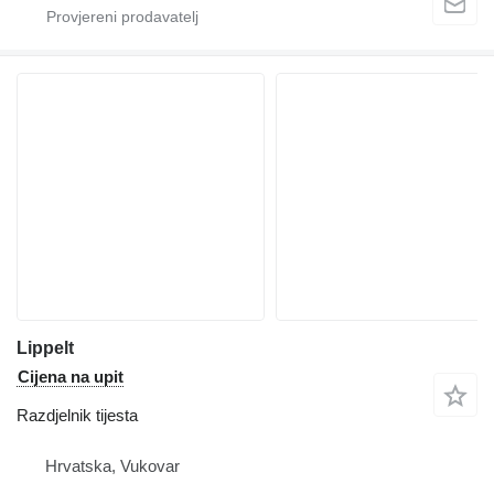
Lippelt
Cijena na upit
Razdjelnik tijesta
Hrvatska, Vukovar