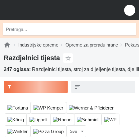
Industrijske opreme
Opreme za preradu hrane
Pekar
Razdjelnici tijesta
247 oglasa:
Razdjelnici tijesta, stroj za dijeljenje tijesta, djeli
Sve