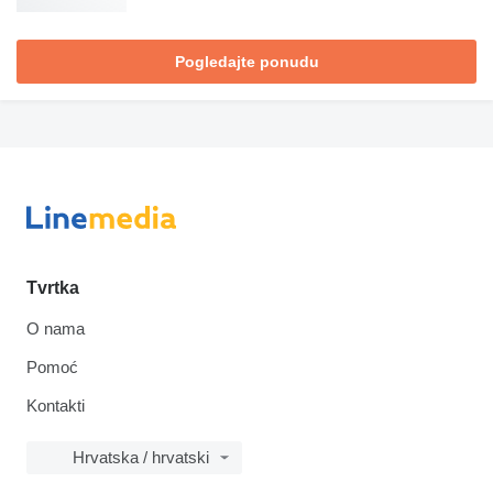
Pogledajte ponudu
Tvrtka
O nama
Pomoć
Kontakti
Hrvatska / hrvatski