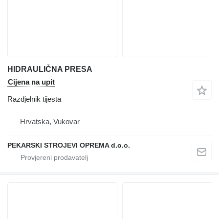
HIDRAULIČNA PRESA
Cijena na upit
Razdjelnik tijesta
Hrvatska, Vukovar
PEKARSKI STROJEVI OPREMA d.o.o.