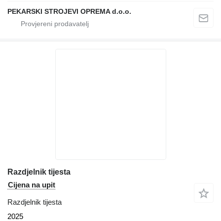
PEKARSKI STROJEVI OPREMA d.o.o.
Razdjelnik tijesta
Cijena na upit
Razdjelnik tijesta
2025