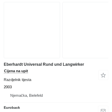
Eberhardt Universal Rund und Langwirker
Cijena na upit
Razdjelnik tijesta
2003
Njemačka, Bielefeld
Euroback