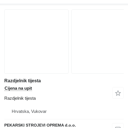
Razdjelnik tijesta
Cijena na upit
Razdjelnik tijesta
Hrvatska, Vukovar
PEKARSKI STROJEVI OPREMA d.o.o.