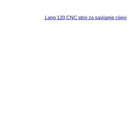
Lang 120 CNC stroj za savijanje cijevi