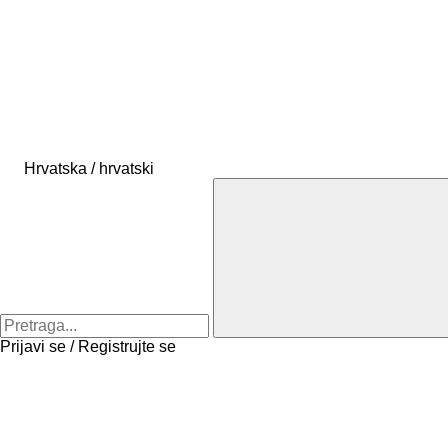
Hrvatska / hrvatski
Prijavi se / Registrujte se