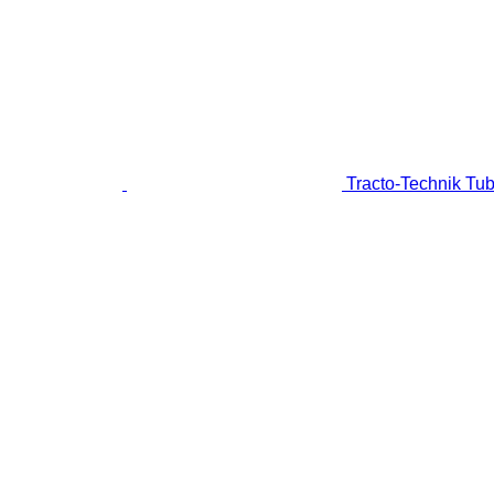
Tracto-Technik Tubo