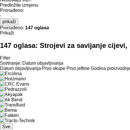
Predložite izmjenu
Pronađeno:
-
prikaži
Pronađeno:
147 oglasa
Prikaži
147 oglasa:
Strojevi za savijanje cijevi,
Filter
Sortiranje
:
Datum objavljivanja
Datum objavljivanja
Prvo skupe
Prvo jeftine
Godina proizvodnje
Sve