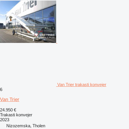
Van Trier trakasti konvejer
6
Van Trier
24.950 €
Trakasti konvejer
2023
Nizozemska, Tholen