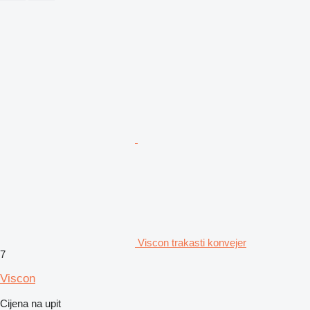
Viscon trakasti konvejer
7
Viscon
Cijena na upit