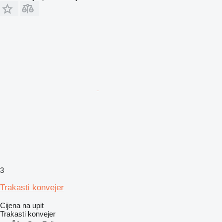
3
Trakasti konvejer
Cijena na upit
Trakasti konvejer