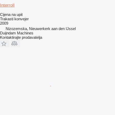
Interroll
Cijena na upit
Trakasti konvejer
2009
Nizozemska, Nieuwerkerk aan den IJssel
Duijndam Machines
Kontaktirajte prodavatelja