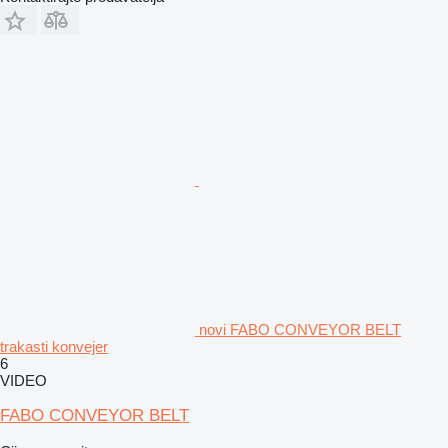
novi FABO CONVEYOR BELT
trakasti konvejer
6
VIDEO
FABO CONVEYOR BELT