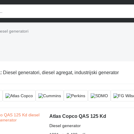
esel generatori
a:
Diesel generatori, diesel agregat, industrijski generator
Atlas Copco QAS 125 Kd
Diesel generator