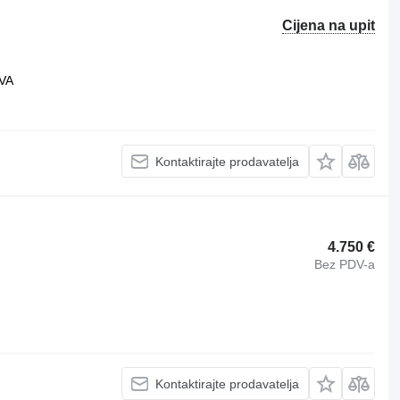
Cijena na upit
kVA
Kontaktirajte prodavatelja
4.750 €
Bez PDV-a
Kontaktirajte prodavatelja