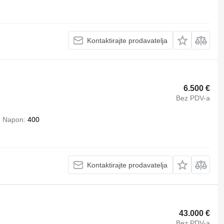
Kontaktirajte prodavatelja
6.500 €
Bez PDV-a
Napon
400
Kontaktirajte prodavatelja
43.000 €
Bez PDV-a