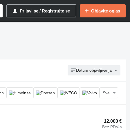
Prijavi se / Registrujte se
Objavite oglas
Datum objavljivanja
Sve
12.000 €
Bez PDV-a