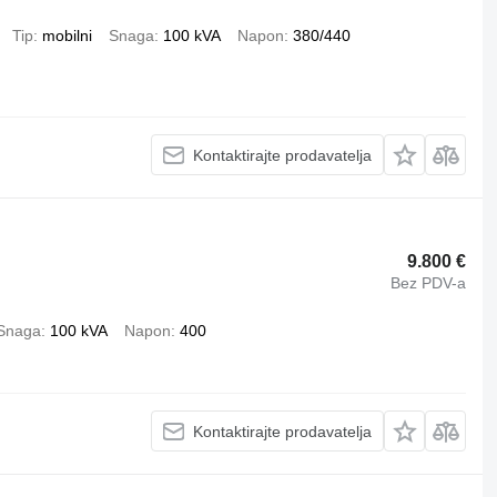
Tip
mobilni
Snaga
100 kVA
Napon
380/440
Kontaktirajte prodavatelja
9.800 €
Bez PDV-a
Snaga
100 kVA
Napon
400
Kontaktirajte prodavatelja