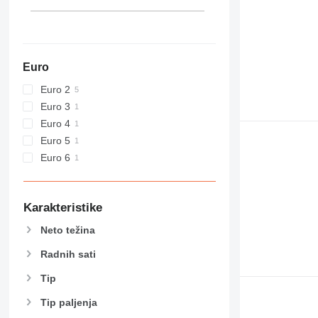
Euro
Euro 2
Euro 3
Euro 4
Euro 5
Euro 6
Karakteristike
Neto težina
Radnih sati
Tip
Tip paljenja