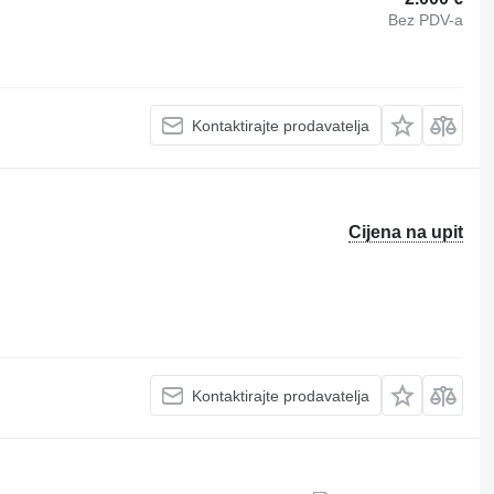
Bez PDV-a
Kontaktirajte prodavatelja
Cijena na upit
Kontaktirajte prodavatelja