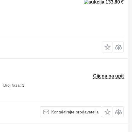
133,80 €
Cijena na upit
Broj faza
3
Kontaktirajte prodavatelja