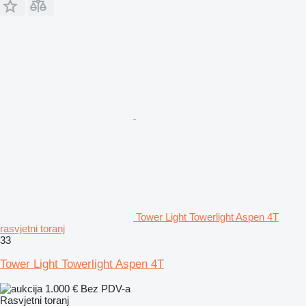
Tower Light Towerlight Aspen 4T
rasvjetni toranj
33
Tower Light Towerlight Aspen 4T
1.000 €
Bez PDV-a
Rasvjetni toranj