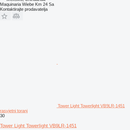
Maquinaria Wiebe Km 24 Sa
Kontaktirajte prodavatelja
Tower Light Towerlight VB9LR-1451
rasvjetni toranj
30
Tower Light Towerlight VB9LR-1451