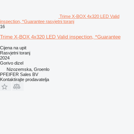
Trime X-BOX 4x320 LED Valid
inspection, *Guarantee rasvjetni toranj
16
Trime X-BOX 4x320 LED Valid inspection, *Guarantee
Cijena na upit
Rasvjetni toranj
2024
Gorivo
dizel
Nizozemska, Groenlo
PFEIFER Sales BV
Kontaktirajte prodavatelja