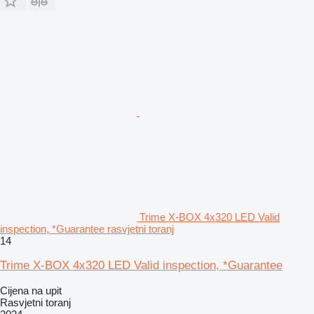
Trime X-BOX 4x320 LED Valid
inspection, *Guarantee rasvjetni toranj
14
Trime X-BOX 4x320 LED Valid inspection, *Guarantee
Cijena na upit
Rasvjetni toranj