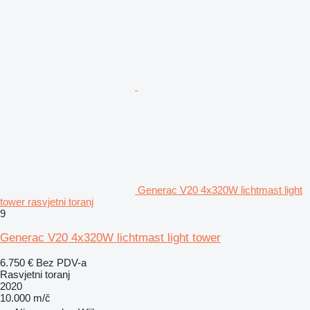
Generac V20 4x320W lichtmast light
tower rasvjetni toranj
9
Generac V20 4x320W lichtmast light tower
6.750 €
Bez PDV-a
Rasvjetni toranj
2020
10.000 m/č