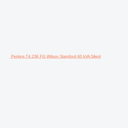
Perkins T4.236 FG Wilson Stamford 60 kVA Silent