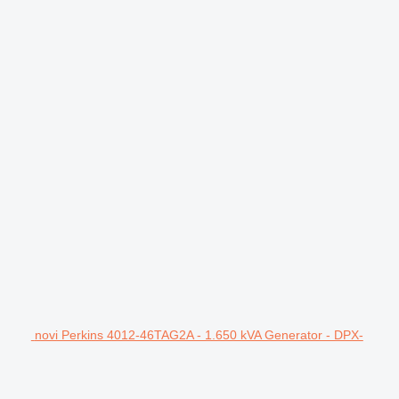
novi Perkins 4012-46TAG2A - 1.650 kVA Generator - DPX-