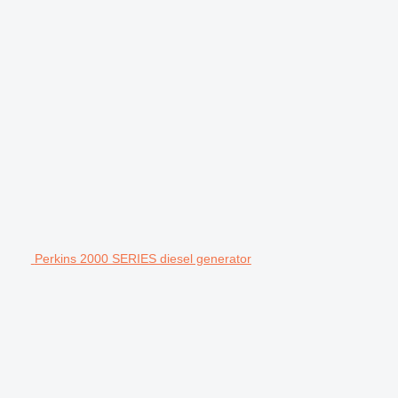
Perkins 2000 SERIES diesel generator