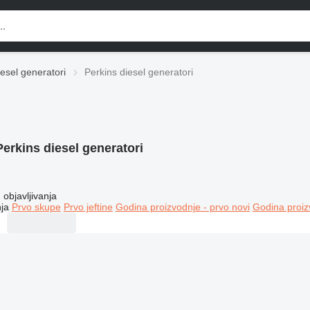
esel generatori
Perkins diesel generatori
Perkins diesel generatori
objavljivanja
ja
Prvo skupe
Prvo jeftine
Godina proizvodnje - prvo novi
Godina proiz