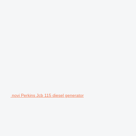
novi Perkins Jcb 115 diesel generator