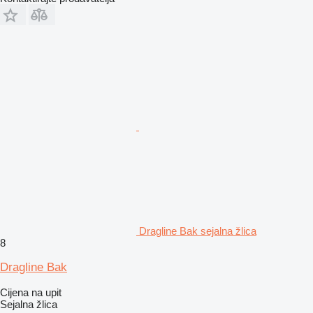
Dragline Bak sejalna žlica
8
Dragline Bak
Cijena na upit
Sejalna žlica