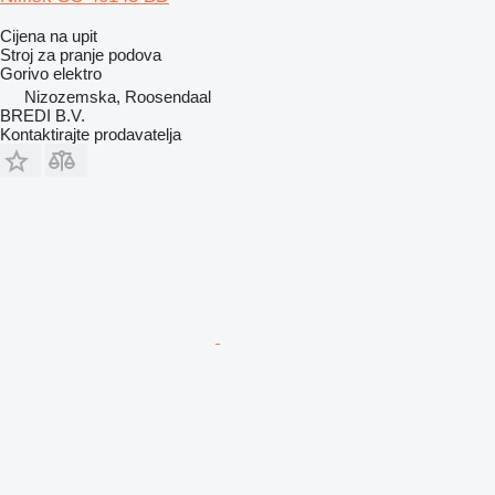
Cijena na upit
Stroj za pranje podova
Gorivo
elektro
Nizozemska, Roosendaal
BREDI B.V.
Kontaktirajte prodavatelja