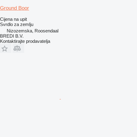
Ground Boor
Cijena na upit
Svrdlo za zemlju
Nizozemska, Roosendaal
BREDI B.V.
Kontaktirajte prodavatelja