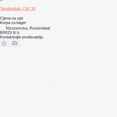
Tandenbak CW 30
Cijena na upit
Korpa za bager
Nizozemska, Roosendaal
BREDI B.V.
Kontaktirajte prodavatelja