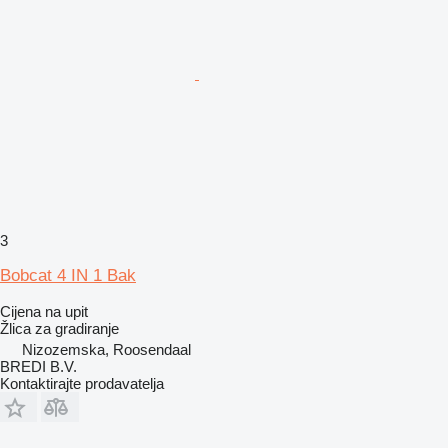
3
Bobcat 4 IN 1 Bak
Cijena na upit
Žlica za gradiranje
Nizozemska, Roosendaal
BREDI B.V.
Kontaktirajte prodavatelja