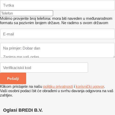
Molimo provjerite broj telefona: mora biti naveden u međunarodnom
formatu sa pozivnim brojem države.
Ne radimo s ovom državom
Klikom pristajete na našu
politiku privatnosti
i
korisnički ugovor
.
Vaši osobni podaci bit će obrađeni u svrhu davanja odgovora na vaš
zahtjev.
Oglasi BREDI B.V.