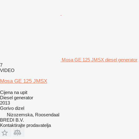
Mosa GE 125 JMSX diesel generator
7
VIDEO
Mosa GE 125 JMSX
Cijena na upit
Diesel generator
2013
Gorivo
dizel
Nizozemska, Roosendaal
BREDI B.V.
Kontaktirajte prodavatelja