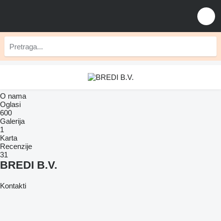
O nama
Oglasi
600
Galerija
1
Karta
Recenzije
31
BREDI B.V.
Kontakti