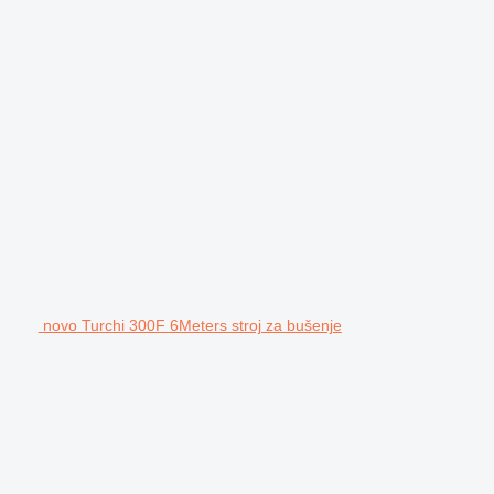
novo Turchi 300F 6Meters stroj za bušenje