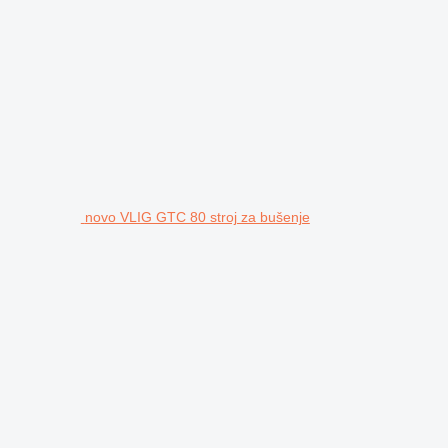
novo VLIG GTC 80 stroj za bušenje