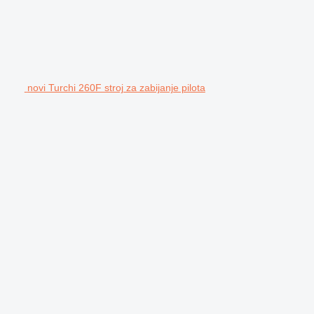
novi Turchi 260F stroj za zabijanje pilota