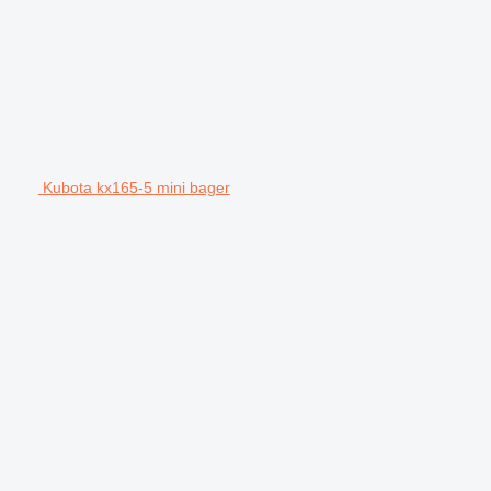
Kubota kx165-5 mini bager