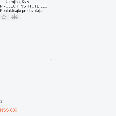
Ukrajina, Kyiv
PROJECT INSTITUTE LLC
Kontaktirajte prodavatelja
3
NSS 800