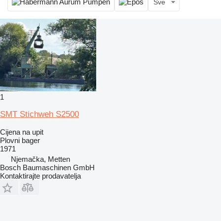
Sve
1
SMT Stichweh S2500
Cijena na upit
Plovni bager
1971
Njemačka, Metten
Bosch Baumaschinen GmbH
Kontaktirajte prodavatelja