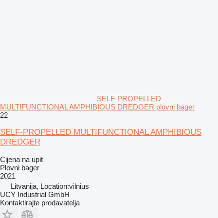
SELF-PROPELLED
MULTIFUNCTIONAL AMPHIBIOUS DREDGER plovni bager
22
SELF-PROPELLED MULTIFUNCTIONAL AMPHIBIOUS
DREDGER
Cijena na upit
Plovni bager
2021
Litvanija, Location:vilnius
UCY Industrial GmbH
Kontaktirajte prodavatelja