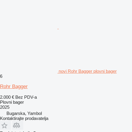
novi Rohr Bagger plovni bager
6
Rohr Bagger
2.000 €
Bez PDV-a
Plovni bager
2025
Bugarska, Yambol
Kontaktirajte prodavatelja