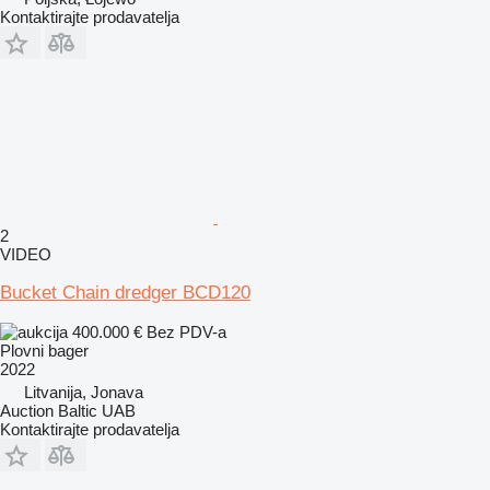
Kontaktirajte prodavatelja
2
VIDEO
Bucket Chain dredger BCD120
400.000 €
Bez PDV-a
Plovni bager
2022
Litvanija, Jonava
Auction Baltic UAB
Kontaktirajte prodavatelja