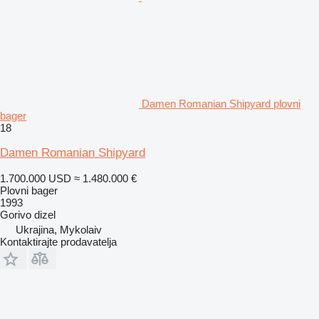
Damen Romanian Shipyard plovni
bager
18
Damen Romanian Shipyard
1.700.000 USD
≈ 1.480.000 €
Plovni bager
1993
Gorivo
dizel
Ukrajina, Mykolaiv
Kontaktirajte prodavatelja