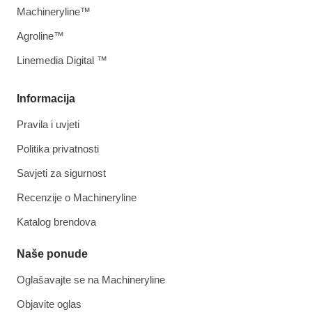
Machineryline™
Agroline™
Linemedia Digital ™
Informacija
Pravila i uvjeti
Politika privatnosti
Savjeti za sigurnost
Recenzije o Machineryline
Katalog brendova
Naše ponude
Oglašavajte se na Machineryline
Objavite oglas