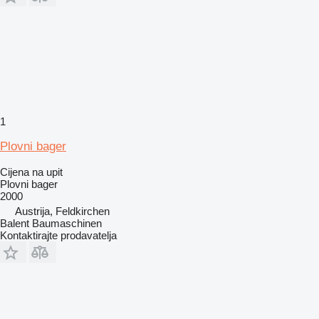
1
Plovni bager
Cijena na upit
Plovni bager
2000
Austrija, Feldkirchen
Balent Baumaschinen
Kontaktirajte prodavatelja