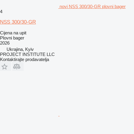
novi NSS 300/30-GR plovni bager
4
NSS 300/30-GR
Cijena na upit
Plovni bager
2026
Ukrajina, Kyiv
PROJECT INSTITUTE LLC
Kontaktirajte prodavatelja