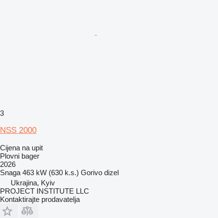
3
NSS 2000
Cijena na upit
Plovni bager
2026
Snaga
463 kW (630 k.s.)
Gorivo
dizel
Ukrajina, Kyiv
PROJECT INSTITUTE LLC
Kontaktirajte prodavatelja