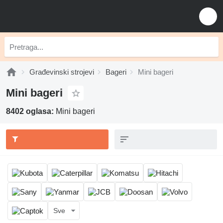
Građevinski strojevi
Bageri
Mini bageri
Mini bageri
8402 oglasa:
Mini bageri
Sve