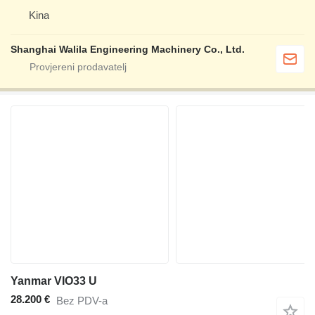
Kina
Shanghai Walila Engineering Machinery Co., Ltd.
Yanmar VIO33 U
28.200 €
Bez PDV-a