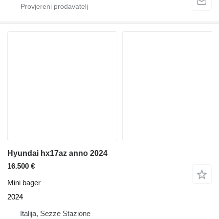
Hyundai hx17az anno 2024
16.500 €
Mini bager
2024
Italija, Sezze Stazione