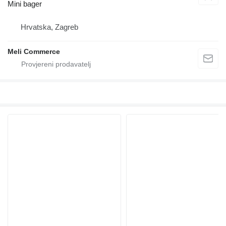
Mini bager
Hrvatska, Zagreb
Meli Commerce