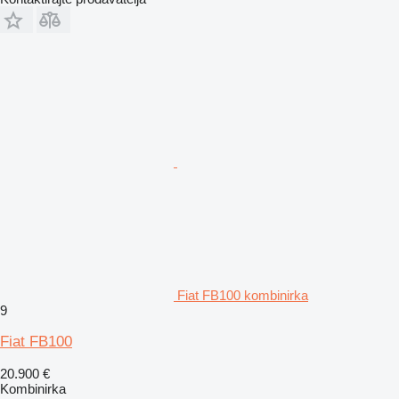
Fiat FB100 kombinirka
9
Fiat FB100
20.900 €
Kombinirka