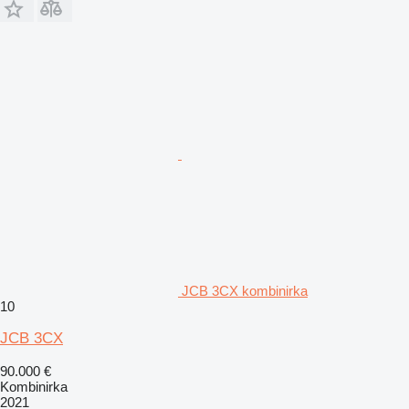
JCB 3CX kombinirka
10
JCB 3CX
90.000 €
Kombinirka
2021