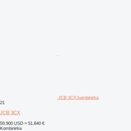
JCB 3CX kombinirka
21
JCB 3CX
59.900 USD
≈ 51.840 €
Kombinirka