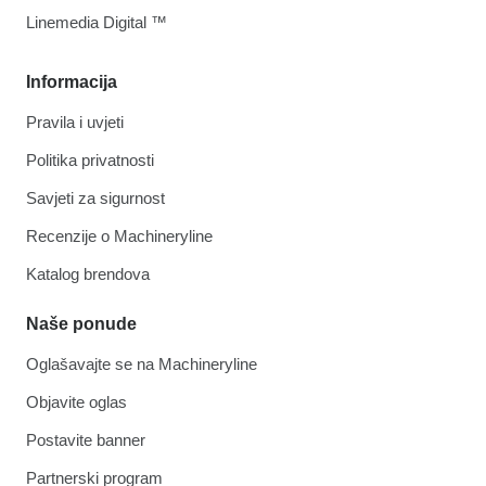
Linemedia Digital ™
Informacija
Pravila i uvjeti
Politika privatnosti
Savjeti za sigurnost
Recenzije o Machineryline
Katalog brendova
Naše ponude
Oglašavajte se na Machineryline
Objavite oglas
Postavite banner
Partnerski program