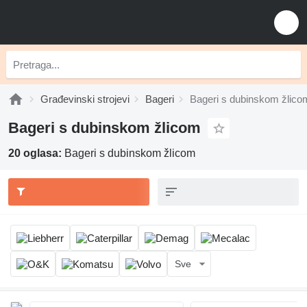
Građevinski strojevi
Bageri
Bageri s dubinskom žlico
Bageri s dubinskom žlicom
20 oglasa:
Bageri s dubinskom žlicom
Sve