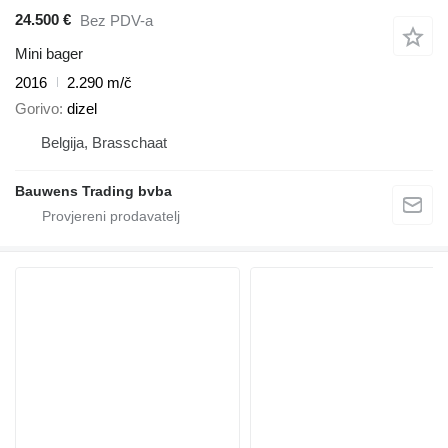
24.500 €
Bez PDV-a
Mini bager
2016
2.290 m/č
Gorivo
dizel
Belgija, Brasschaat
Bauwens Trading bvba