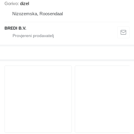
Gorivo
dizel
Nizozemska, Roosendaal
BREDI B.V.