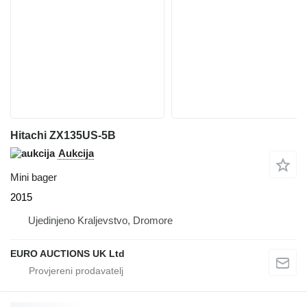
Hitachi ZX135US-5B
Aukcija
Mini bager
2015
Ujedinjeno Kraljevstvo, Dromore
EURO AUCTIONS UK Ltd