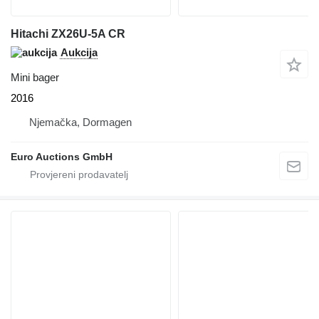
Hitachi ZX26U-5A CR
Aukcija
Mini bager
2016
Njemačka, Dormagen
Euro Auctions GmbH