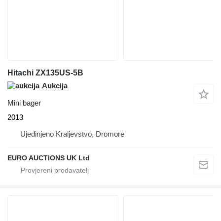
Hitachi ZX135US-5B
Aukcija
Mini bager
2013
Ujedinjeno Kraljevstvo, Dromore
EURO AUCTIONS UK Ltd