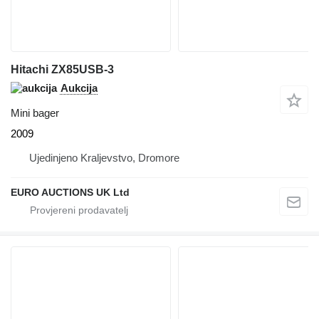
Hitachi ZX85USB-3
Aukcija
Mini bager
2009
Ujedinjeno Kraljevstvo, Dromore
EURO AUCTIONS UK Ltd