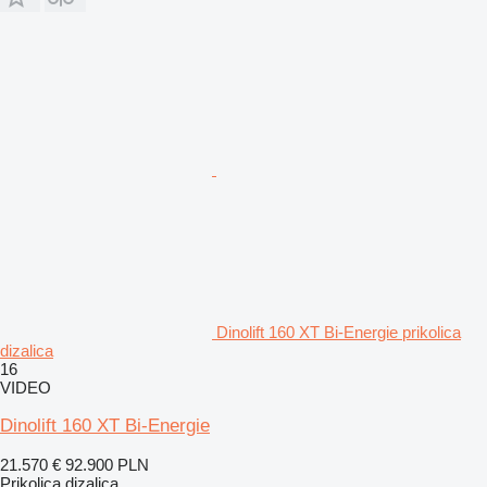
Dinolift 160 XT Bi-Energie prikolica
dizalica
16
VIDEO
Dinolift 160 XT Bi-Energie
21.570 €
92.900 PLN
Prikolica dizalica