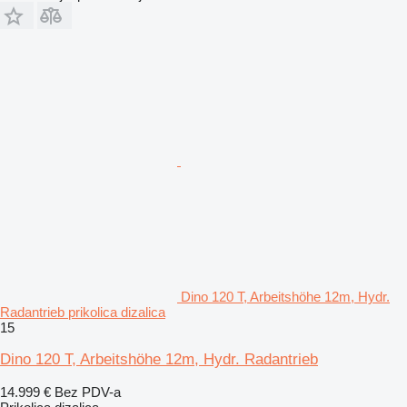
Dino 120 T, Arbeitshöhe 12m, Hydr.
Radantrieb prikolica dizalica
15
Dino 120 T, Arbeitshöhe 12m, Hydr. Radantrieb
14.999 €
Bez PDV-a