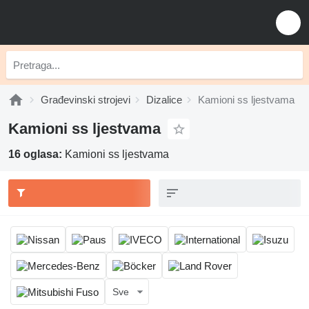
Građevinski strojevi
Dizalice
Kamioni ss ljestvama
Kamioni ss ljestvama
16 oglasa:
Kamioni ss ljestvama
Sve