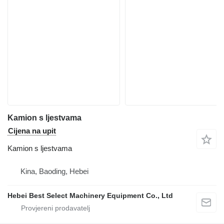
Kamion s ljestvama
Cijena na upit
Kamion s ljestvama
Kina, Baoding, Hebei
Hebei Best Select Machinery Equipment Co., Ltd