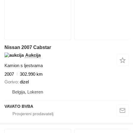
Nissan 2007 Cabstar
Aukcija
Kamion s ljestvama
2007
302.990 km
Gorivo
dizel
Belgija, Lokeren
VAVATO BVBA