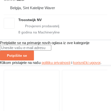
Belgija, Sint Katelijne Waver
Troostwijk NV
8
godina na Machineryline
Pretplatite se na primanje novih oglasa iz ove kategorije
Potpišite se
Klikom pristajete na našu
politiku privatnosti
i
korisnički ugovor
.