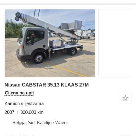
Nissan CABSTAR 35.13 KLAAS 27M
Cijena na upit
Kamion s ljestvama
2007
300.000 km
Belgija, Sint-Katelijne-Waver