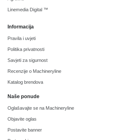
Linemedia Digital ™
Informacija
Pravila i uvjeti
Politika privatnosti
Savjeti za sigurnost
Recenzije o Machineryline
Katalog brendova
Naše ponude
Oglašavajte se na Machineryline
Objavite oglas
Postavite banner