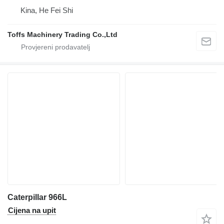
Kina, He Fei Shi
Toffs Machinery Trading Co.,Ltd
Caterpillar 966L
Cijena na upit