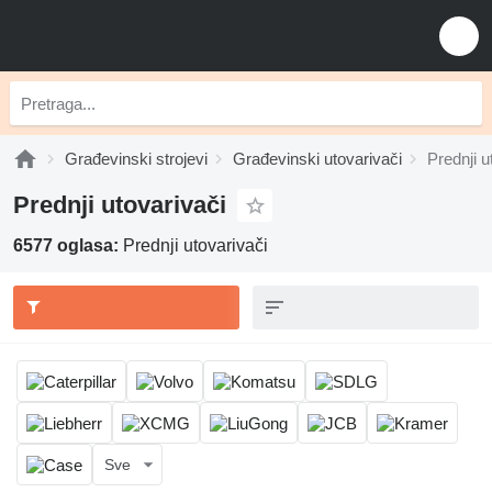
Građevinski strojevi
Građevinski utovarivači
Prednji u
Prednji utovarivači
6577 oglasa:
Prednji utovarivači
Sve