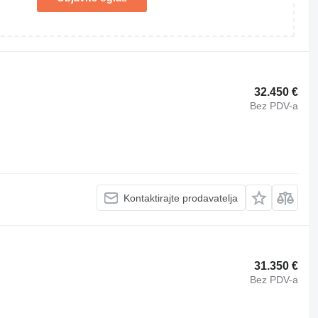
32.450 €
Bez PDV-a
Kontaktirajte prodavatelja
31.350 €
Bez PDV-a