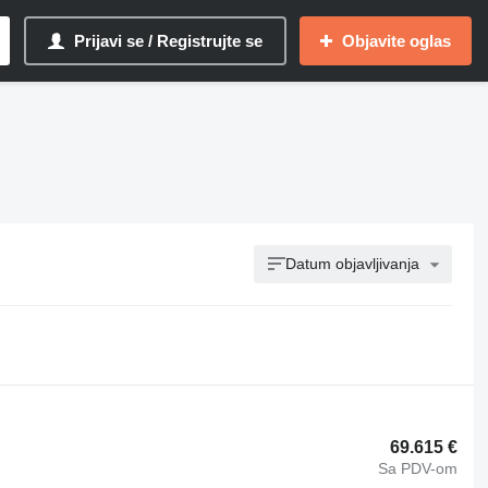
Prijavi se / Registrujte se
Objavite oglas
Datum objavljivanja
69.615 €
Sa PDV-om