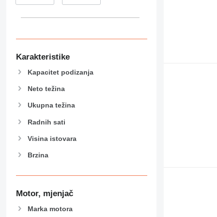
Karakteristike
Kapacitet podizanja
Neto težina
Ukupna težina
Radnih sati
Visina istovara
Brzina
Motor, mjenjač
Marka motora