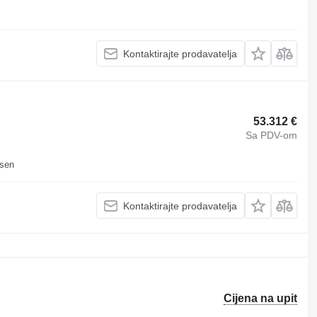
Kontaktirajte prodavatelja
53.312 €
Sa PDV-om
usen
Kontaktirajte prodavatelja
Cijena na upit