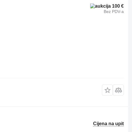
100 €
Bez PDV-a
Cijena na upit