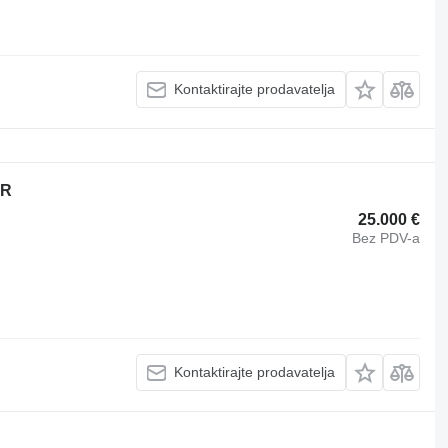
Kontaktirajte prodavatelja
UR
25.000 €
Bez PDV-a
Kontaktirajte prodavatelja