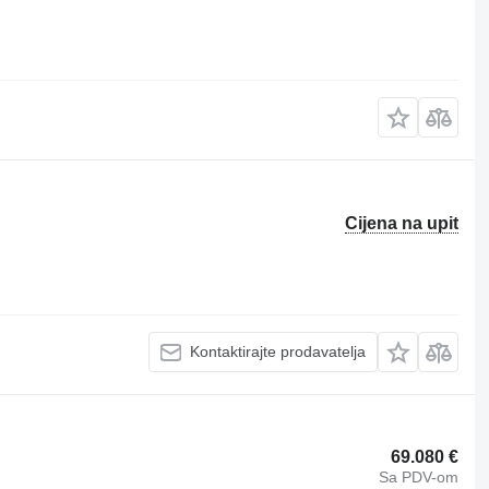
Cijena na upit
Kontaktirajte prodavatelja
69.080 €
Sa PDV-om