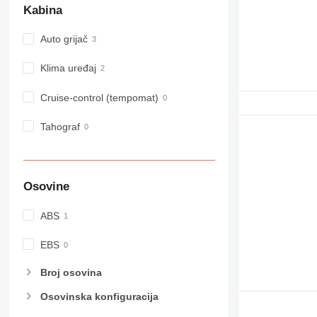
Kabina
Auto grijač
Klima uređaj
Cruise-control (tempomat)
Tahograf
Osovine
ABS
EBS
Broj osovina
Osovinska konfiguracija