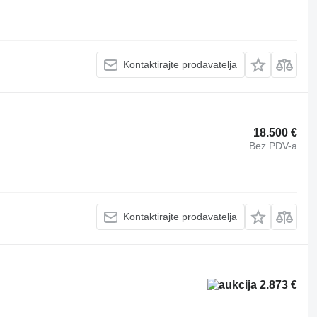
Kontaktirajte prodavatelja
18.500 €
Bez PDV-a
Kontaktirajte prodavatelja
2.873 €