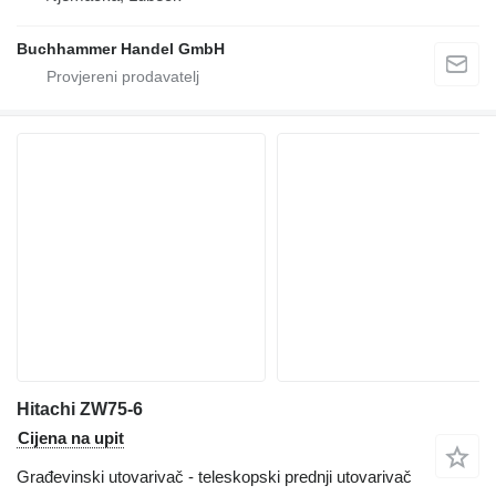
Buchhammer Handel GmbH
Hitachi ZW75-6
Cijena na upit
Građevinski utovarivač - teleskopski prednji utovarivač