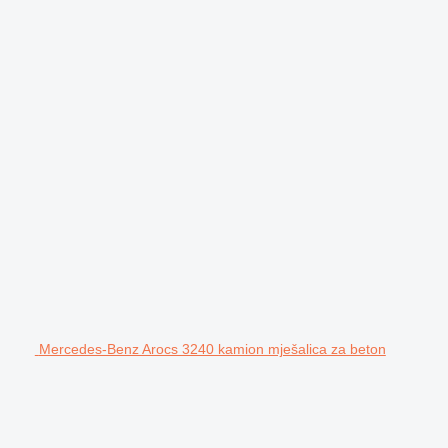
Mercedes-Benz Arocs 3240 kamion mješalica za beton