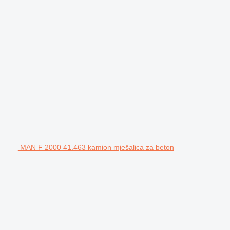
MAN F 2000 41.463 kamion mješalica za beton