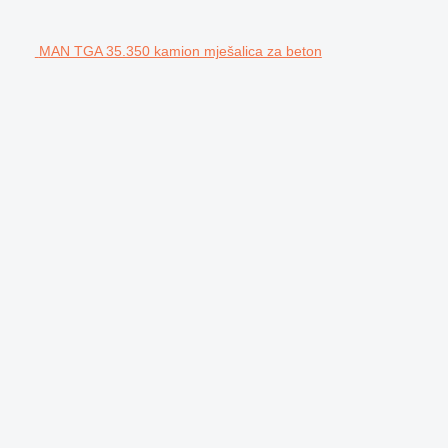
MAN TGA 35.350 kamion mješalica za beton