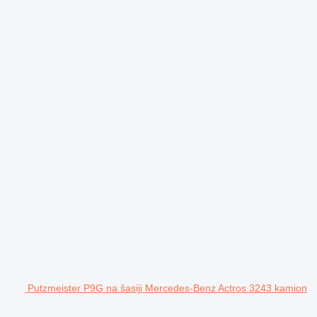
Putzmeister P9G na šasiji Mercedes-Benz Actros 3243 kamion