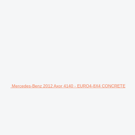
Mercedes-Benz 2012 Axor 4140 - EURO4-8X4 CONCRETE