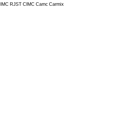
IMC RJST
CIMC
Camc
Carmix