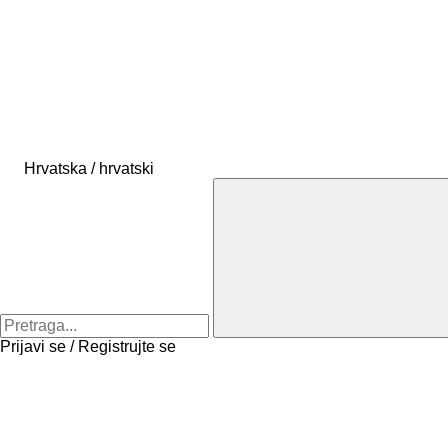
Hrvatska / hrvatski
Prijavi se / Registrujte se