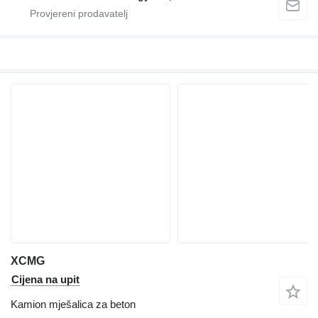
XCMG
Cijena na upit
Kamion mješalica za beton