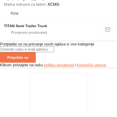
Marka miksera za beton
XCMG
Kina
TITAN Semi Trailer Truck
Pretplatite se na primanje novih oglasa iz ove kategorije
Potpišite se
Klikom pristajete na našu
politiku privatnosti
i
korisnički ugovor
.