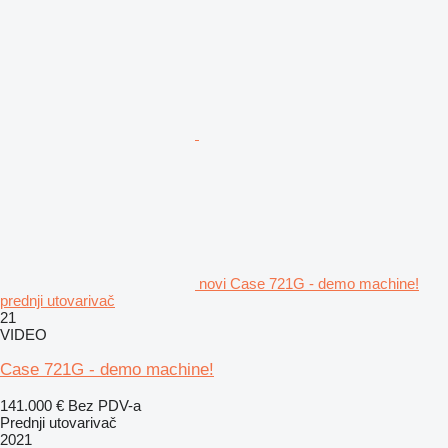
novi Case 721G - demo machine!
prednji utovarivač
21
VIDEO
Case 721G - demo machine!
141.000 €
Bez PDV-a
Prednji utovarivač
2021