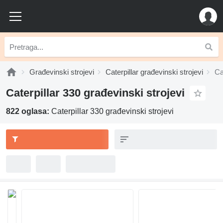
Građevinski strojevi
Caterpillar građevinski strojevi
Ca
Caterpillar 330 građevinski strojevi
822 oglasa:
Caterpillar 330 građevinski strojevi