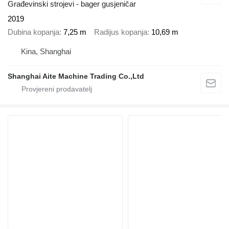
Građevinski strojevi - bager gusjeničar
2019
Dubina kopanja
7,25 m
Radijus kopanja
10,69 m
Kina, Shanghai
Shanghai Aite Machine Trading Co.,Ltd