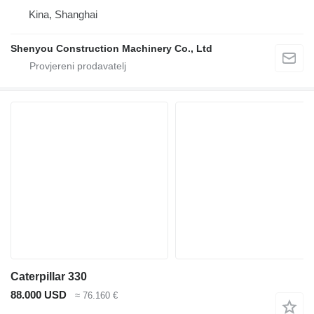
Kina, Shanghai
Shenyou Construction Machinery Co., Ltd
Caterpillar 330
88.000 USD
≈ 76.160 €