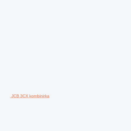
JCB 3CX kombinirka