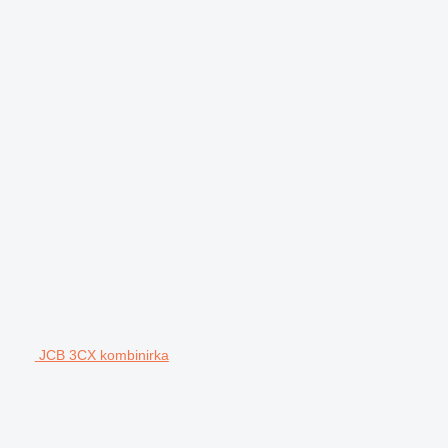
JCB 3CX kombinirka