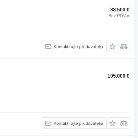
38.500 €
Bez PDV-a
Kontaktirajte prodavatelja
105.000 €
Kontaktirajte prodavatelja