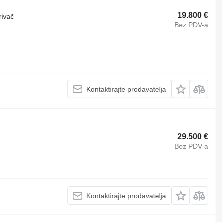
19.800 €
rivač
Bez PDV-a
Kontaktirajte prodavatelja
29.500 €
Bez PDV-a
Kontaktirajte prodavatelja