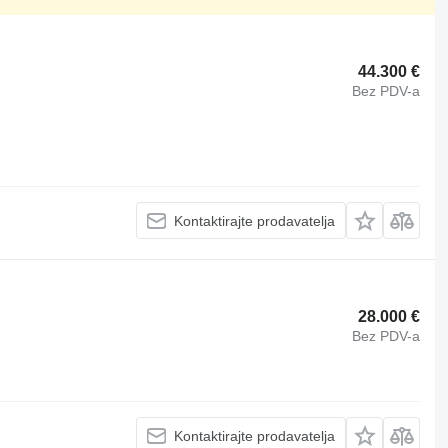
44.300 €
Bez PDV-a
Kontaktirajte prodavatelja
28.000 €
Bez PDV-a
Kontaktirajte prodavatelja