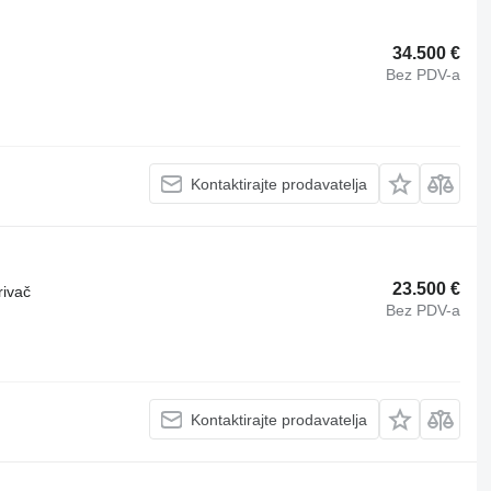
34.500 €
Bez PDV-a
Kontaktirajte prodavatelja
23.500 €
rivač
Bez PDV-a
Kontaktirajte prodavatelja