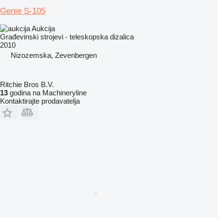
Genie S-105
Aukcija
Građevinski strojevi - teleskopska dizalica
2010
Nizozemska, Zevenbergen
Ritchie Bros B.V.
13
godina na Machineryline
Kontaktirajte prodavatelja