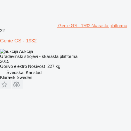
Genie GS - 1932 škarasta platforma
22
Genie GS - 1932
Aukcija
Građevinski strojevi - škarasta platforma
2015
Gorivo
elektro
Nosivost
227 kg
Švedska, Karlstad
Klaravik Sweden