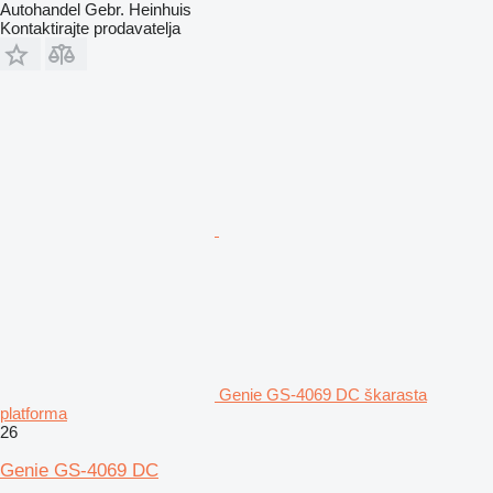
Autohandel Gebr. Heinhuis
Kontaktirajte prodavatelja
Genie GS-4069 DC škarasta
platforma
26
Genie GS-4069 DC