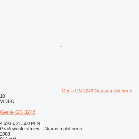
Genie GS 3246 škarasta platforma
10
VIDEO
Genie GS 3246
4.993 €
21.500 PLN
Građevinski strojevi - škarasta platforma
2008