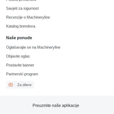
Savjeti za sigurnost
Recenzije o Machineryline
Katalog brendova
Naše ponude
Oglašavajte se na Machineryline
Objavite oglas
Postavite banner
Partnerski program
Za dilere
Preuzmite naše aplikacije