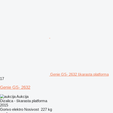
Genie GS- 2632 škarasta platforma
17
Genie GS- 2632
Aukcija
Dizalica - škarasta platforma
2015
Gorivo
elektro
Nosivost
227 kg