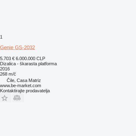
1
Genie GS-2032
5.703 €
6.000.000 CLP
Dizalica - škarasta platforma
2016
268 m/č
Čile, Casa Matriz
www.be-market.com
Kontaktirajte prodavatelja