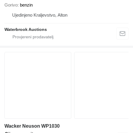
Gorivo
benzin
Ujedinjeno Kraljevstvo, Alton
Waterbrook Auctions
Wacker Neuson WP1030