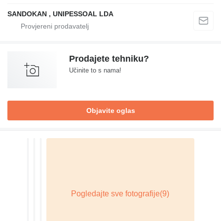
SANDOKAN , UNIPESSOAL LDA
Prodajete tehniku?
Učinite to s nama!
Objavite oglas