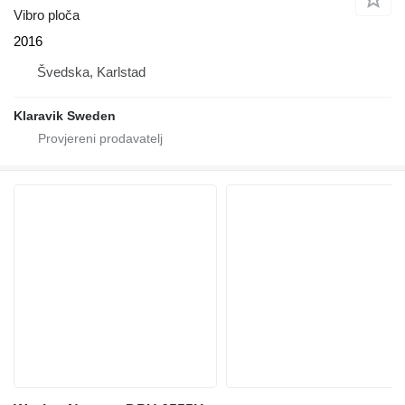
Vibro ploča
2016
Švedska, Karlstad
Klaravik Sweden