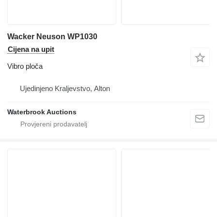
Wacker Neuson WP1030
Cijena na upit
Vibro ploča
Ujedinjeno Kraljevstvo, Alton
Waterbrook Auctions