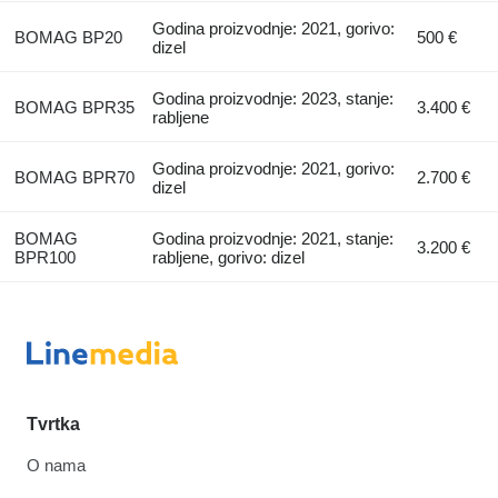
Godina proizvodnje: 2021, gorivo:
BOMAG BP20
500 €
dizel
Godina proizvodnje: 2023, stanje:
BOMAG BPR35
3.400 €
rabljene
Godina proizvodnje: 2021, gorivo:
BOMAG BPR70
2.700 €
dizel
BOMAG
Godina proizvodnje: 2021, stanje:
3.200 €
BPR100
rabljene, gorivo: dizel
Tvrtka
O nama