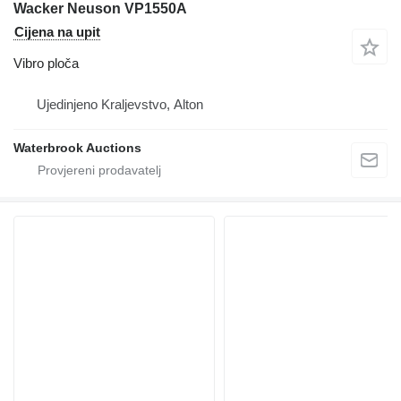
Wacker Neuson VP1550A
Cijena na upit
Vibro ploča
Ujedinjeno Kraljevstvo, Alton
Waterbrook Auctions