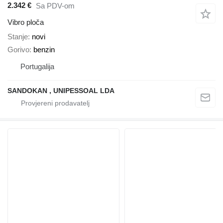
2.342 €
Sa PDV-om
Vibro ploča
Stanje
novi
Gorivo
benzin
Portugalija
SANDOKAN , UNIPESSOAL LDA