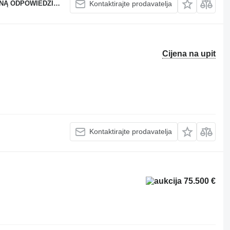
OWIEDZIALNOŚCIĄ
Kontaktirajte prodavatelja
Cijena na upit
Kontaktirajte prodavatelja
75.500 €