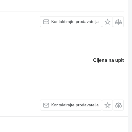
Kontaktirajte prodavatelja
Cijena na upit
Kontaktirajte prodavatelja