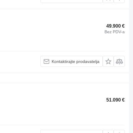
49.900 €
Bez PDV-a
Kontaktirajte prodavatelja
51.090 €