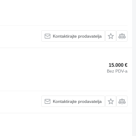
Kontaktirajte prodavatelja
15.000 €
Bez PDV-a
Kontaktirajte prodavatelja