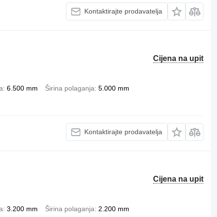
Kontaktirajte prodavatelja
Cijena na upit
a
6.500 mm
Širina polaganja
5.000 mm
Kontaktirajte prodavatelja
Cijena na upit
a
3.200 mm
Širina polaganja
2.200 mm