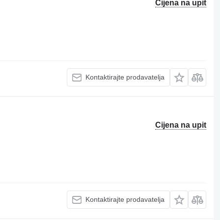
Cijena na upit
Kontaktirajte prodavatelja
Cijena na upit
Kontaktirajte prodavatelja