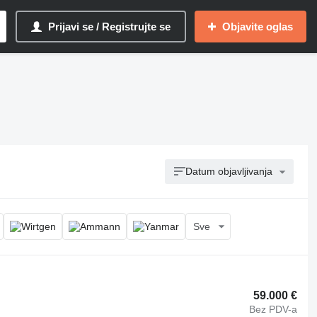
Prijavi se / Registrujte se
Objavite oglas
Datum objavljivanja
Sve
59.000 €
Bez PDV-a