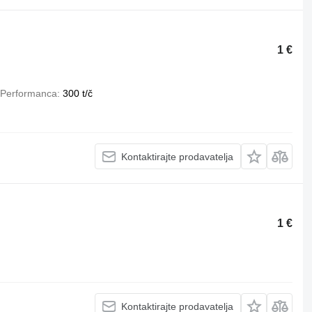
1 €
Performanca
300 t/č
Kontaktirajte prodavatelja
1 €
Kontaktirajte prodavatelja