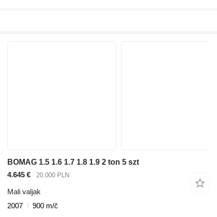
BOMAG 1.5 1.6 1.7 1.8 1.9 2 ton 5 szt
4.645 €
20.000 PLN
Mali valjak
2007
900 m/č