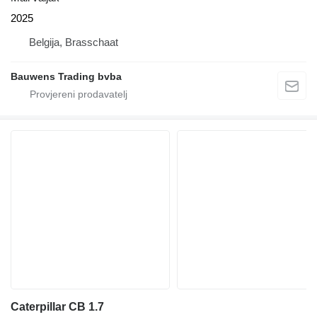
2025
Belgija, Brasschaat
Bauwens Trading bvba
Caterpillar CB 1.7