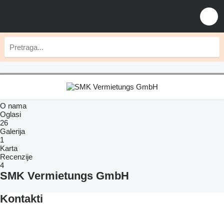
O nama
Oglasi
26
Galerija
1
Karta
Recenzije
4
SMK Vermietungs GmbH
Kontakti