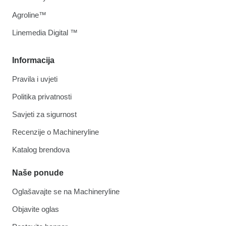
Agroline™
Linemedia Digital ™
Informacija
Pravila i uvjeti
Politika privatnosti
Savjeti za sigurnost
Recenzije o Machineryline
Katalog brendova
Naše ponude
Oglašavajte se na Machineryline
Objavite oglas