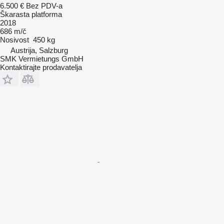
6.500 €
Bez PDV-a
Škarasta platforma
2018
686 m/č
Nosivost
450 kg
Austrija, Salzburg
SMK Vermietungs GmbH
Kontaktirajte prodavatelja