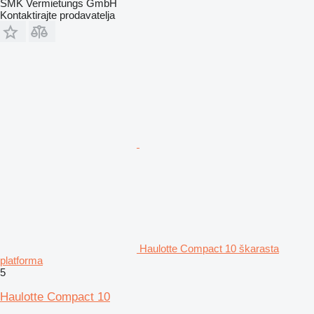
SMK Vermietungs GmbH
Kontaktirajte prodavatelja
Haulotte Compact 10 škarasta
platforma
5
Haulotte Compact 10