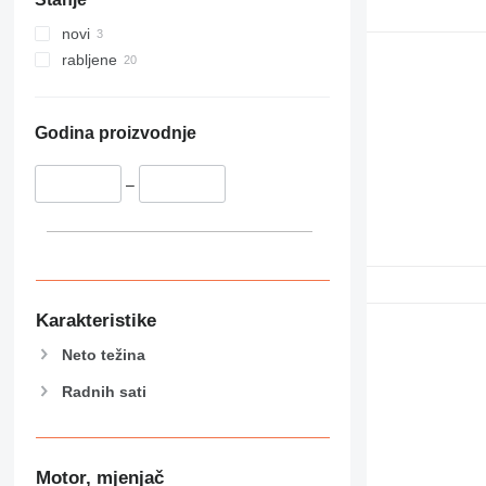
novi
rabljene
Godina proizvodnje
–
Karakteristike
Neto težina
Radnih sati
Motor, mjenjač