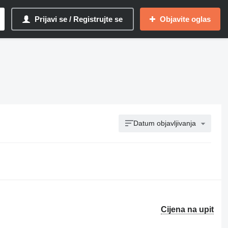
Prijavi se / Registrujte se
Objavite oglas
Datum objavljivanja
Cijena na upit