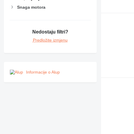
Snaga motora
Nedostaju filtri?
Predložite izmjenu
Informacije o Alup