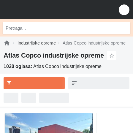
Industrijske opreme
Atlas Copco industrijske opreme
Atlas Copco industrijske opreme
1020 oglasa:
Atlas Copco industrijske opreme