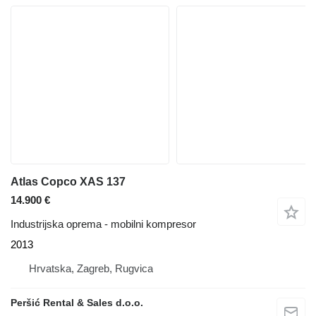
Atlas Copco XAS 137
14.900 €
Industrijska oprema - mobilni kompresor
2013
Hrvatska, Zagreb, Rugvica
Peršić Rental & Sales d.o.o.