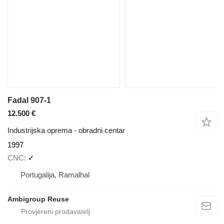
Fadal 907-1
12.500 €
Industrijska oprema - obradni centar
1997
CNC
✓
Portugalija, Ramalhal
Ambigroup Reuse