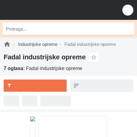
Industrijske opreme
Fadal industrijske opreme
Fadal industrijske opreme
7 oglasa:
Fadal industrijske opreme