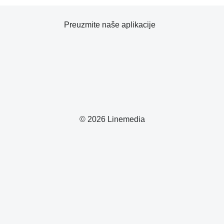
Preuzmite naše aplikacije
© 2026 Linemedia