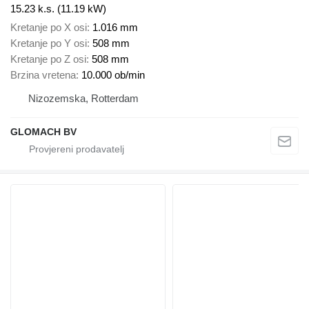
15.23 k.s. (11.19 kW)
Kretanje po X osi
1.016 mm
Kretanje po Y osi
508 mm
Kretanje po Z osi
508 mm
Brzina vretena
10.000 ob/min
Nizozemska, Rotterdam
GLOMACH BV