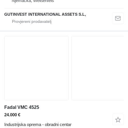
Njemačka, Weißenfels
GUTINVEST INTERNATIONAL ASSETS S.L,
Fadal VMC 4525
24.000 €
Industrijska oprema - obradni centar