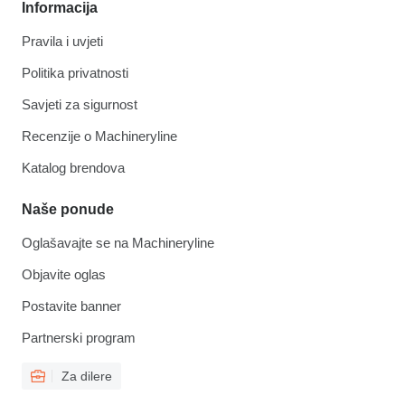
Informacija
Pravila i uvjeti
Politika privatnosti
Savjeti za sigurnost
Recenzije o Machineryline
Katalog brendova
Naše ponude
Oglašavajte se na Machineryline
Objavite oglas
Postavite banner
Partnerski program
Za dilere