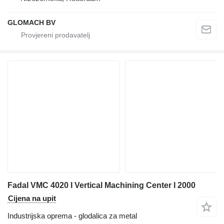
GLOMACH BV
Fadal VMC 4020 I Vertical Machining Center I 2000
Cijena na upit
Industrijska oprema - glodalica za metal