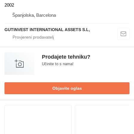
2002
Španjolska, Barcelona
GUTINVEST INTERNATIONAL ASSETS S.L,
Prodajete tehniku?
Učinite to s nama!
Objavite oglas