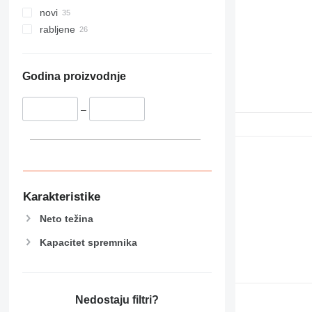
novi
rabljene
Godina proizvodnje
–
Karakteristike
Neto težina
Kapacitet spremnika
Nedostaju filtri?