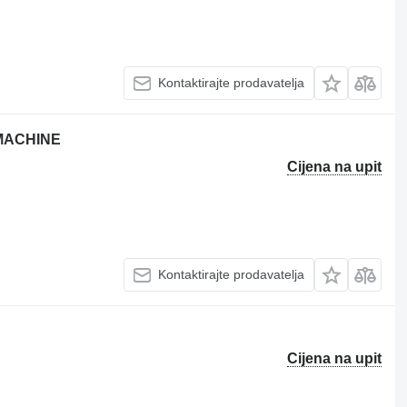
Kontaktirajte prodavatelja
 MACHINE
Cijena na upit
Kontaktirajte prodavatelja
Cijena na upit