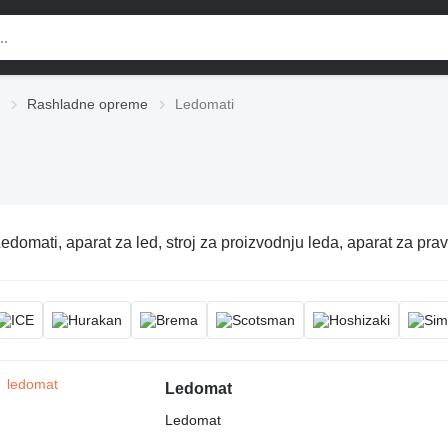
Rashladne opreme
Ledomati
edomati, aparat za led, stroj za proizvodnju leda, aparat za prav
Ledomat
Ledomat