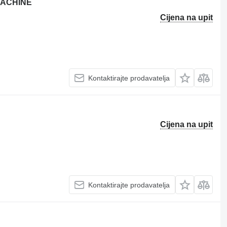
MACHINE
Cijena na upit
Kontaktirajte prodavatelja
Cijena na upit
Kontaktirajte prodavatelja