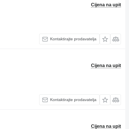
Cijena na upit
Kontaktirajte prodavatelja
Cijena na upit
Kontaktirajte prodavatelja
Cijena na upit