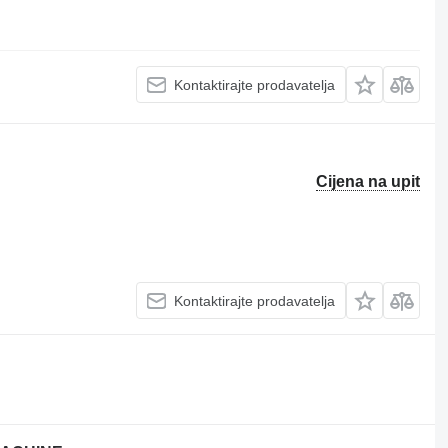
Kontaktirajte prodavatelja
Cijena na upit
Kontaktirajte prodavatelja