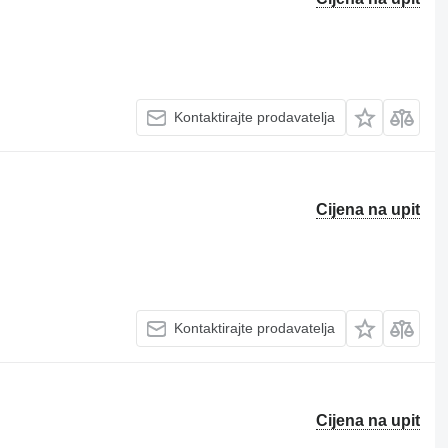
Kontaktirajte prodavatelja
Cijena na upit
Kontaktirajte prodavatelja
Cijena na upit