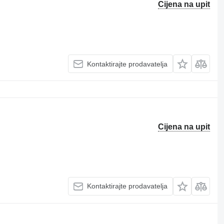
Cijena na upit
Kontaktirajte prodavatelja
Cijena na upit
Kontaktirajte prodavatelja