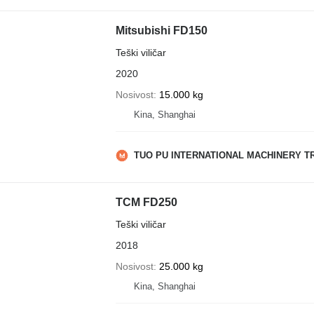
Mitsubishi FD150
Teški viličar
2020
Nosivost
15.000 kg
Kina, Shanghai
TUO PU INTERNATIONAL MACHINERY TR
TCM FD250
Teški viličar
2018
Nosivost
25.000 kg
Kina, Shanghai