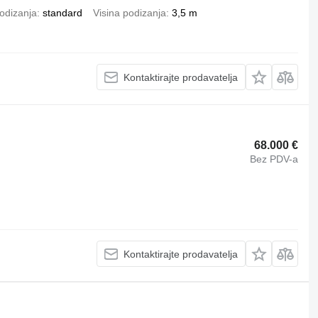
odizanja
standard
Visina podizanja
3,5 m
Kontaktirajte prodavatelja
68.000 €
Bez PDV-a
Kontaktirajte prodavatelja