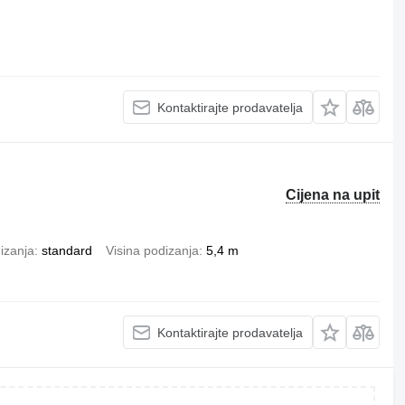
Kontaktirajte prodavatelja
Cijena na upit
izanja
standard
Visina podizanja
5,4 m
Kontaktirajte prodavatelja