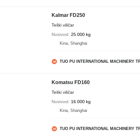
Kalmar FD250
Teški viličar
Nosivost
25.000 kg
Kina, Shanghai
TUO PU INTERNATIONAL MACHINERY TR
Komatsu FD160
Teški viličar
Nosivost
16.000 kg
Kina, Shanghai
TUO PU INTERNATIONAL MACHINERY TR