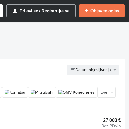
Prijavi se / Registrujte se
Objavite oglas
Datum objavljivanja
Sve
27.000 €
Bez PDV-a