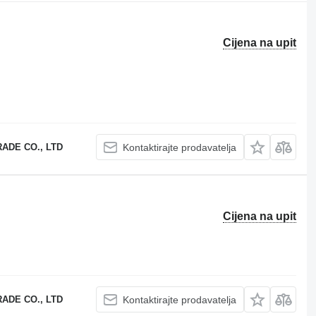
Cijena na upit
ADE CO., LTD
Kontaktirajte prodavatelja
Cijena na upit
ADE CO., LTD
Kontaktirajte prodavatelja