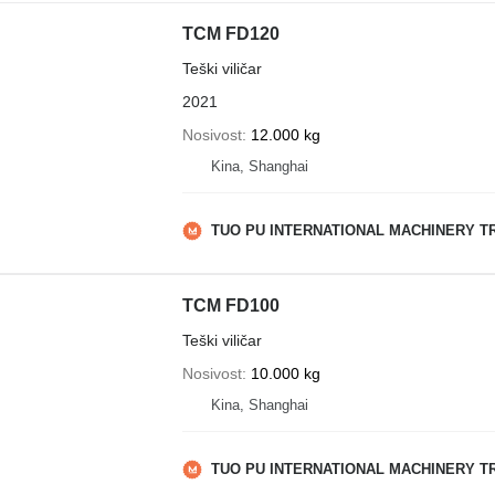
TCM FD120
Teški viličar
2021
Nosivost
12.000 kg
Kina, Shanghai
TUO PU INTERNATIONAL MACHINERY TR
TCM FD100
Teški viličar
Nosivost
10.000 kg
Kina, Shanghai
TUO PU INTERNATIONAL MACHINERY TR