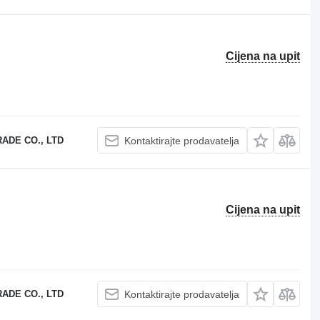
Cijena na upit
ADE CO., LTD
Kontaktirajte prodavatelja
Cijena na upit
ADE CO., LTD
Kontaktirajte prodavatelja