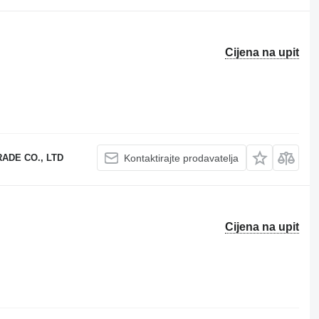
Cijena na upit
ADE CO., LTD
Kontaktirajte prodavatelja
Cijena na upit