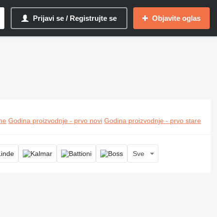
Prijavi se / Registrujte se
Objavite oglas
ine
Godina proizvodnje - prvo novi
Godina proizvodnje - prvo stare
Sve