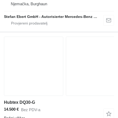
Njemačka, Burghaun
Stefan Ebert GmbH - Autorisierter Mercedes-Benz Servicepartner
Hubtex DQ30-G
14.500 €
Bez PDV-a