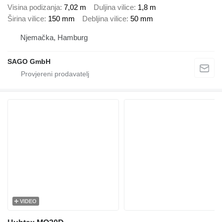
Visina podizanja
7,02 m
Duljina vilice
1,8 m
Širina vilice
150 mm
Debljina vilice
50 mm
Njemačka, Hamburg
SAGO GmbH
VIDEO