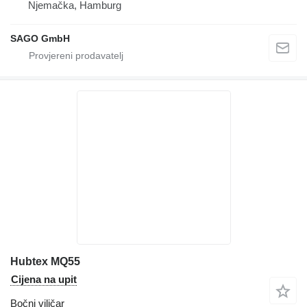
Njemačka, Hamburg
SAGO GmbH
Hubtex MQ55
Cijena na upit
Bočni viličar