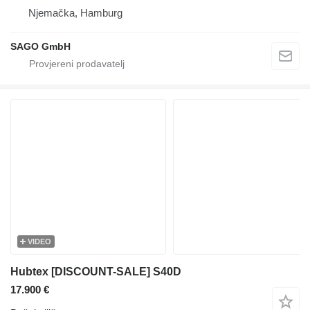
Njemačka, Hamburg
SAGO GmbH
VIDEO
Hubtex [DISCOUNT-SALE] S40D
17.900 €