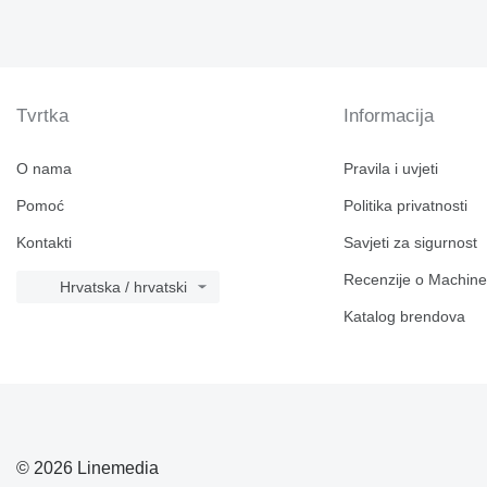
Tvrtka
Informacija
O nama
Pravila i uvjeti
Pomoć
Politika privatnosti
Kontakti
Savjeti za sigurnost
Recenzije o Machine
Hrvatska / hrvatski
Katalog brendova
© 2026 Linemedia