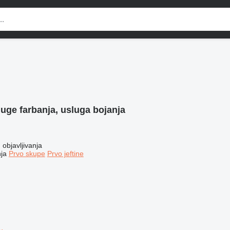
uge farbanja, usluga bojanja
objavljivanja
ja
Prvo skupe
Prvo jeftine