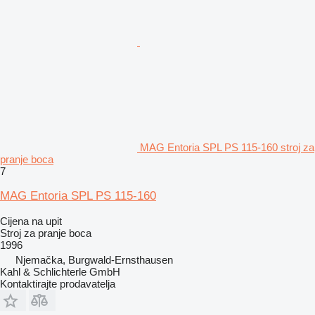
MAG Entoria SPL PS 115-160 stroj za
pranje boca
7
MAG Entoria SPL PS 115-160
Cijena na upit
Stroj za pranje boca
1996
Njemačka, Burgwald-Ernsthausen
Kahl & Schlichterle GmbH
Kontaktirajte prodavatelja