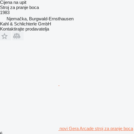
Cijena na upit
Stroj za pranje boca
1983
Njemačka, Burgwald-Ernsthausen
Kahl & Schlichterle GmbH
Kontaktirajte prodavatelja
novi Gera Arcade stroj za pranje boca
6