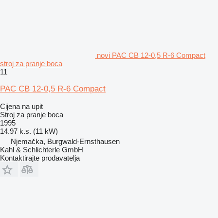
novi PAC CB 12-0,5 R-6 Compact
stroj za pranje boca
11
PAC CB 12-0,5 R-6 Compact
Cijena na upit
Stroj za pranje boca
1995
14.97 k.s. (11 kW)
Njemačka, Burgwald-Ernsthausen
Kahl & Schlichterle GmbH
Kontaktirajte prodavatelja