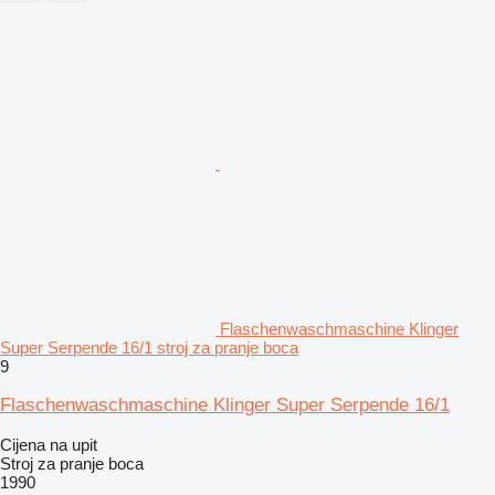
Flaschenwaschmaschine Klinger
Super Serpende 16/1 stroj za pranje boca
9
Flaschenwaschmaschine Klinger Super Serpende 16/1
Cijena na upit
Stroj za pranje boca
1990