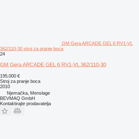
GM Gera ARCADE GEL 6 RV1-VL
362/110-30 stroj za pranje boca
24
GM Gera ARCADE GEL 6 RV1-VL 362/110-30
195.000 €
Stroj za pranje boca
2010
Njemačka, Menslage
BEVMAQ GmbH
Kontaktirajte prodavatelja