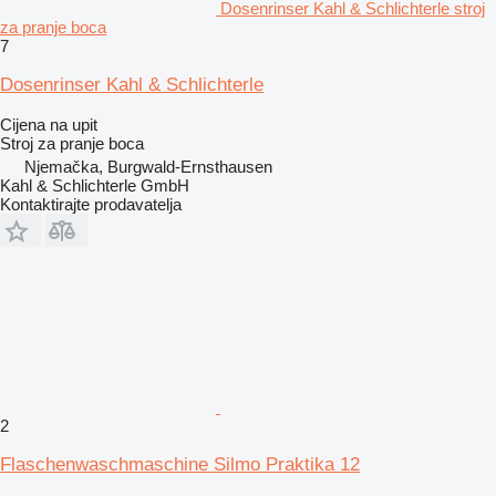
Dosenrinser Kahl & Schlichterle stroj
za pranje boca
7
Dosenrinser Kahl & Schlichterle
Cijena na upit
Stroj za pranje boca
Njemačka, Burgwald-Ernsthausen
Kahl & Schlichterle GmbH
Kontaktirajte prodavatelja
2
Flaschenwaschmaschine Silmo Praktika 12