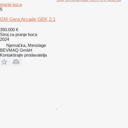
pranje boca
5
GM Gera Arcade GEK 2.1
350.000 €
Stroj za pranje boca
2024
Njemačka, Menslage
BEVMAQ GmbH
Kontaktirajte prodavatelja