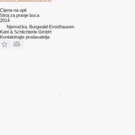
Cijena na upit
Stroj za pranje boca
2014
Njemačka, Burgwald-Ernsthausen
Kahl & Schlichterle GmbH
Kontaktirajte prodavatelja