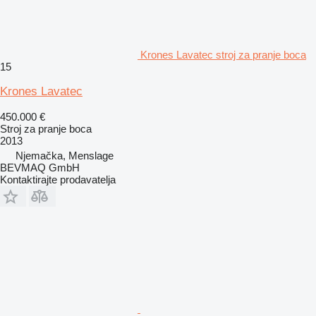
Krones Lavatec stroj za pranje boca
15
Krones Lavatec
450.000 €
Stroj za pranje boca
2013
Njemačka, Menslage
BEVMAQ GmbH
Kontaktirajte prodavatelja