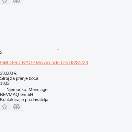
2
GM Gera NAGEMA Arcade DS 03/85/24
39.000 €
Stroj za pranje boca
1993
Njemačka, Menslage
BEVMAQ GmbH
Kontaktirajte prodavatelja