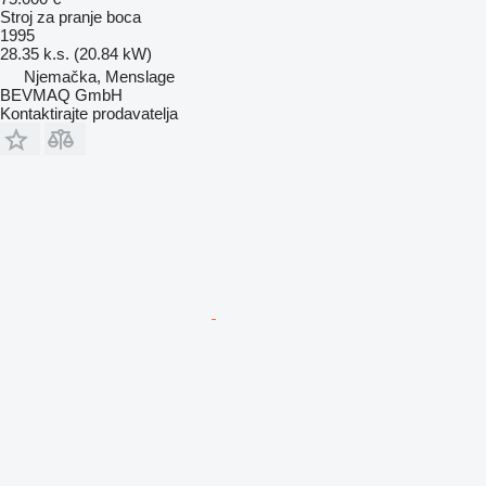
Stroj za pranje boca
1995
28.35 k.s. (20.84 kW)
Njemačka, Menslage
BEVMAQ GmbH
Kontaktirajte prodavatelja