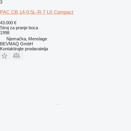
3
PAC CB 14-0,5L-R-7 LII Compact
43.000 €
Stroj za pranje boca
1998
Njemačka, Menslage
BEVMAQ GmbH
Kontaktirajte prodavatelja