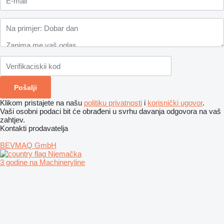
Klikom pristajete na našu
politiku privatnosti
i
korisnički ugovor
.
Vaši osobni podaci bit će obrađeni u svrhu davanja odgovora na vaš
zahtjev.
Kontakti prodavatelja
BEVMAQ GmbH
Njemačka
3 godine na Machineryline