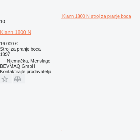
Klann 1800 N stroj za pranje boca
10
Klann 1800 N
16.000 €
Stroj za pranje boca
1997
Njemačka, Menslage
BEVMAQ GmbH
Kontaktirajte prodavatelja