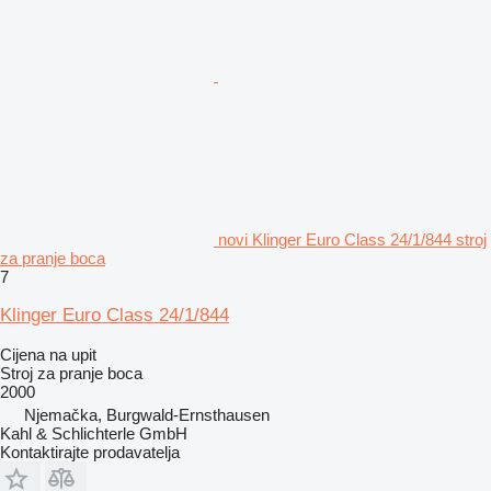
novi Klinger Euro Class 24/1/844 stroj
za pranje boca
7
Klinger Euro Class 24/1/844
Cijena na upit
Stroj za pranje boca
2000
Njemačka, Burgwald-Ernsthausen
Kahl & Schlichterle GmbH
Kontaktirajte prodavatelja