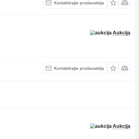
Kontaktirajte prodavatelja
Aukcija
Kontaktirajte prodavatelja
Aukcija