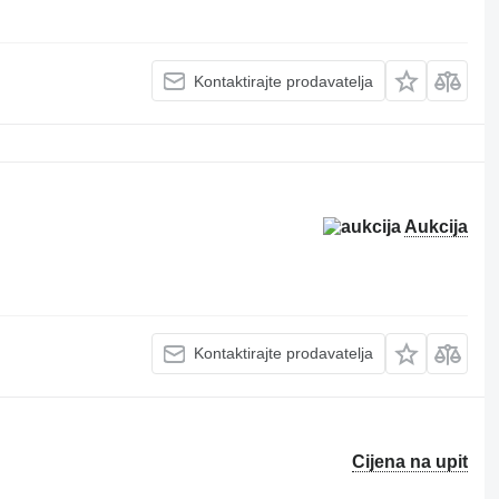
Kontaktirajte prodavatelja
Aukcija
Kontaktirajte prodavatelja
Cijena na upit