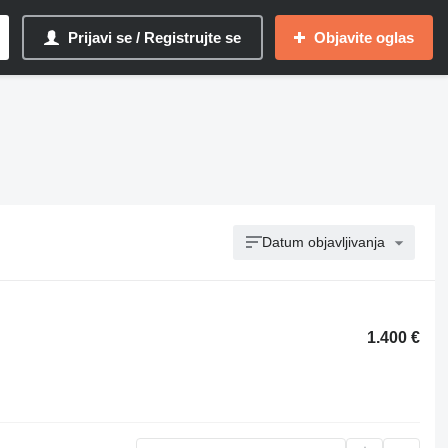
Prijavi se / Registrujte se
Objavite oglas
Datum objavljivanja
1.400 €