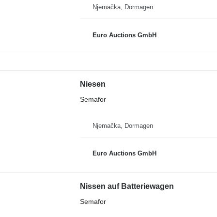
Njemačka, Dormagen
Euro Auctions GmbH
Niesen
Semafor
Njemačka, Dormagen
Euro Auctions GmbH
Nissen auf Batteriewagen
Semafor