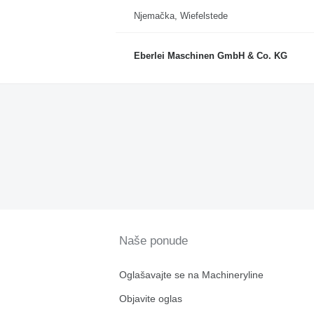
Njemačka, Wiefelstede
Eberlei Maschinen GmbH & Co. KG
Naše ponude
Oglašavajte se na Machineryline
Objavite oglas