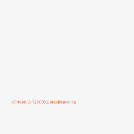
Wirtgen WR2000XL stabilizator tla