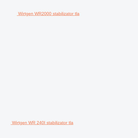
Wirtgen WR2000 stabilizator tla
Wirtgen WR 240I stabilizator tla