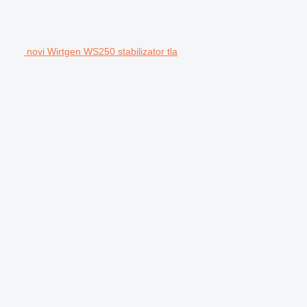
novi Wirtgen WS250 stabilizator tla