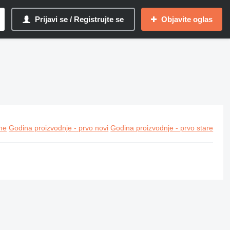
Prijavi se / Registrujte se
Objavite oglas
ine
Godina proizvodnje - prvo novi
Godina proizvodnje - prvo stare