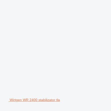
Wirtgen WR 2400 stabilizator tla