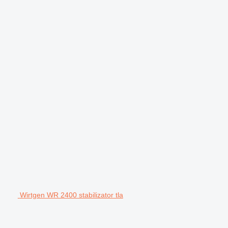
Wirtgen WR 2400 stabilizator tla