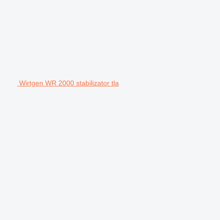
Wirtgen WR 2000 stabilizator tla