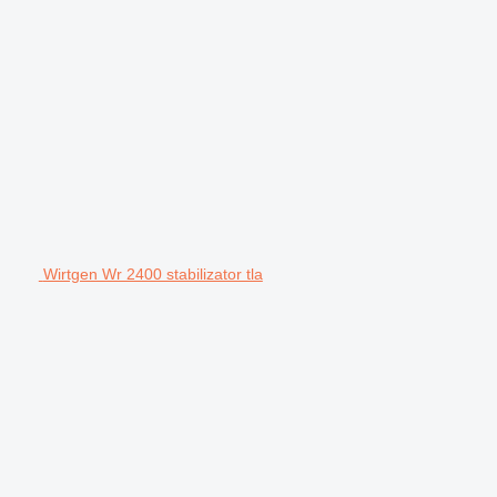
Wirtgen Wr 2400 stabilizator tla