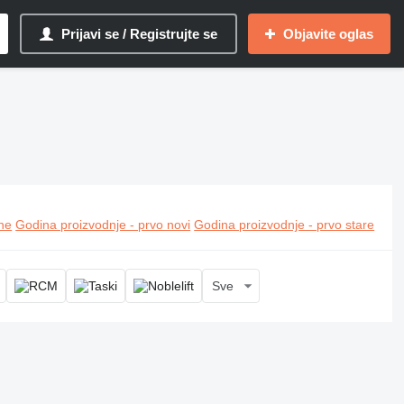
Prijavi se / Registrujte se
Objavite oglas
ine
Godina proizvodnje - prvo novi
Godina proizvodnje - prvo stare
Sve