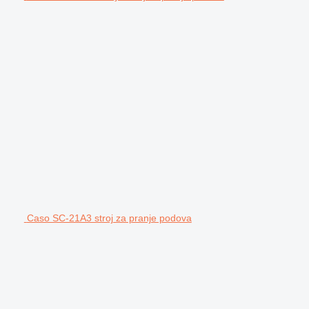
Caso SC-21A3 stroj za pranje podova