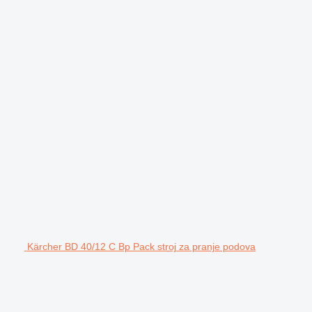
Kärcher BD 40/12 C Bp Pack stroj za pranje podova