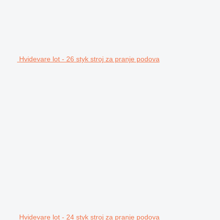
Hvidevare lot - 26 styk stroj za pranje podova
Hvidevare lot - 24 styk stroj za pranje podova