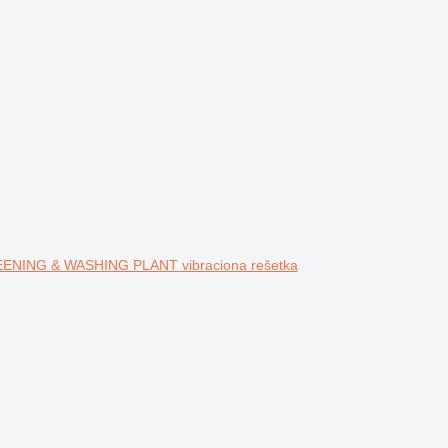
ENING & WASHING PLANT vibraciona rešetka