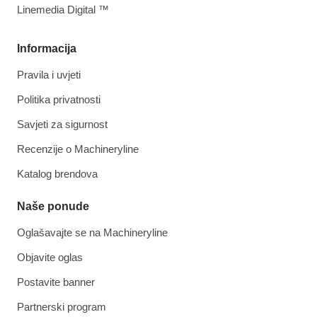
Linemedia Digital ™
Informacija
Pravila i uvjeti
Politika privatnosti
Savjeti za sigurnost
Recenzije o Machineryline
Katalog brendova
Naše ponude
Oglašavajte se na Machineryline
Objavite oglas
Postavite banner
Partnerski program