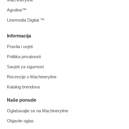
Agroline™
Linemedia Digital ™
Informacija
Pravila i uvjeti
Politika privatnosti
Savjeti za sigurnost
Recenzije o Machineryline
Katalog brendova
Naše ponude
Oglašavajte se na Machineryline
Objavite oglas