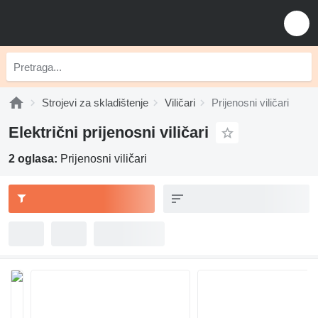
Strojevi za skladištenje
Viličari
Prijenosni viličari
Električni prijenosni viličari
2 oglasa:
Prijenosni viličari